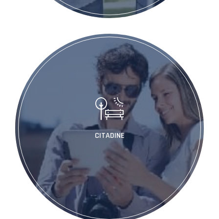
CITADINE