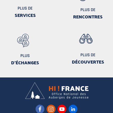
PLUS DE
PLUS DE
SERVICES
RENCONTRES
PLUS DE
PLUS
DÉCOUVERTES
D'ÉCHANGES