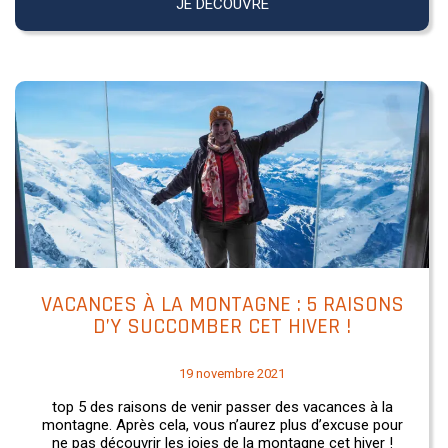
JE DÉCOUVRE
VACANCES À LA MONTAGNE : 5 RAISONS
D’Y SUCCOMBER CET HIVER !
19 novembre 2021
top 5 des raisons de venir passer des vacances à la
montagne. Après cela, vous n’aurez plus d’excuse pour
ne pas découvrir les joies de la montagne cet hiver !