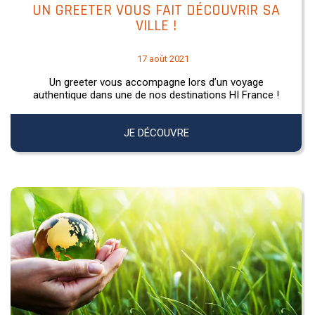
UN GREETER VOUS FAIT DÉCOUVRIR SA
VILLE !
17 août 2021
Un greeter vous accompagne lors d’un voyage
authentique dans une de nos destinations HI France !
JE DÉCOUVRE