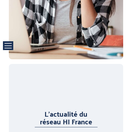
L'actualité du
réseau HI France