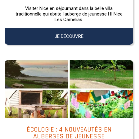
Visiter Nice en séjournant dans la belle villa
traditionnelle qui abrite l’auberge de jeunesse HI Nice
Les Camélias.
JE DÉCOUVRE
ÉCOLOGIE : 4 NOUVEAUTÉS EN
AUBERGES DE JEUNESSE