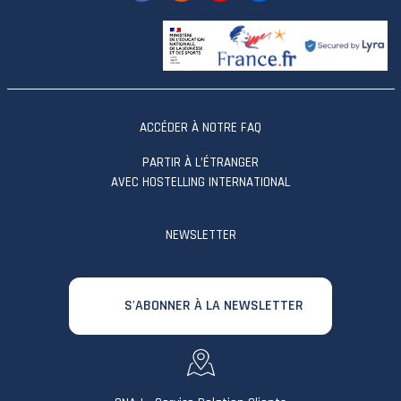
ACCÉDER À NOTRE FAQ
PARTIR À L’ÉTRANGER
AVEC HOSTELLING INTERNATIONAL
NEWSLETTER
S'ABONNER À LA NEWSLETTER