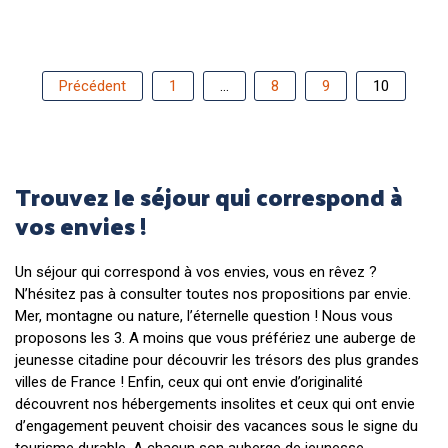
Précédent
1
…
8
9
10
Trouvez le séjour qui correspond à
vos envies !
Un séjour qui correspond à vos envies, vous en rêvez ?
N’hésitez pas à consulter toutes nos propositions par envie.
Mer, montagne ou nature, l’éternelle question ! Nous vous
proposons les 3. A moins que vous préfériez une auberge de
jeunesse citadine pour découvrir les trésors des plus grandes
villes de France ! Enfin, ceux qui ont envie d’originalité
découvrent nos hébergements insolites et ceux qui ont envie
d’engagement peuvent choisir des vacances sous le signe du