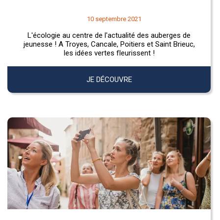
10 septembre 2021
L'écologie au centre de l'actualité des auberges de
jeunesse ! A Troyes, Cancale, Poitiers et Saint Brieuc,
les idées vertes fleurissent !
JE DÉCOUVRE