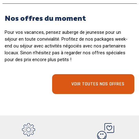
Nos offres du moment
Pour vos vacances, pensez auberge de jeunesse pour un
séjour en toute convivialité. Profitez de nos packages week-
end ou séjour avec activités négociés avec nos partenaires
locaux. Sinon n’hésitez pas à regarder nos offres spéciales
pour des prix encore plus petits !
VOIR TOUTES NOS OFFRES