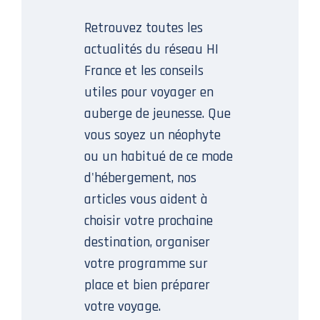
Retrouvez toutes les
actualités du réseau HI
France et les conseils
utiles pour voyager en
auberge de jeunesse. Que
vous soyez un néophyte
ou un habitué de ce mode
d'hébergement, nos
articles vous aident à
choisir votre prochaine
destination, organiser
votre programme sur
place et bien préparer
votre voyage.