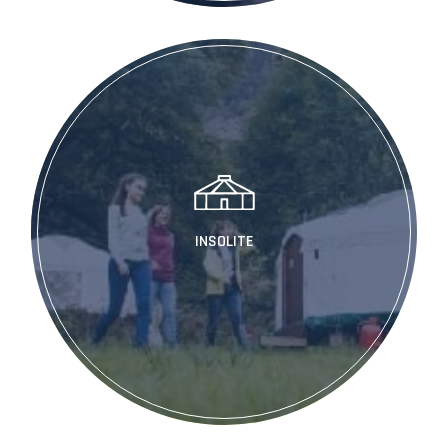
INSOLITE