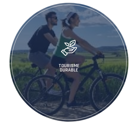
TOURISME
DURABLE