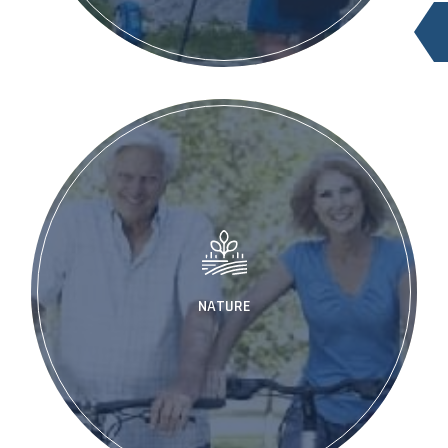
NATURE