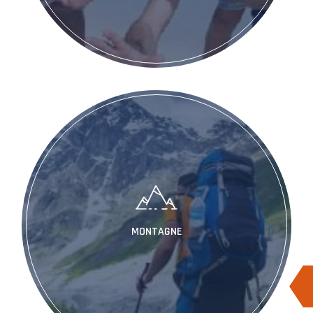
MONTAGNE