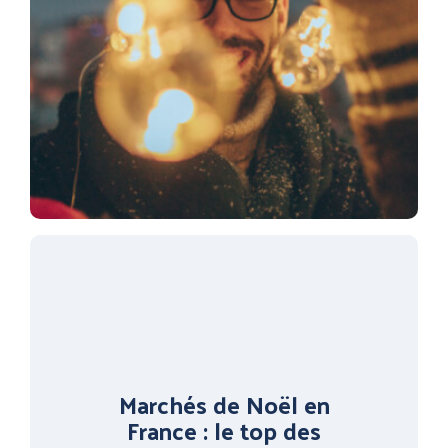
Marchés de Noël en
France : le top des