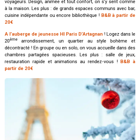
voyageurs. Design, animée et tout confort, on s’y sent comme
à la maison. Les plus : de grands espaces communs avec bar,
cuisine indépendante ou encore bibliothèque !
B&B à partir de
20€
A l’auberge de jeunesse HI Paris D’Artagnan
! Logez dans le
ème
20
arrondissement, un quartier au style bohème et
décontracté ! En groupe ou en solo, on vous accueille dans des
chambres partagées spacieuses. Les plus : salle de jeux,
restauration rapide et animations au rendez-vous !
B&B à
partir de 20€