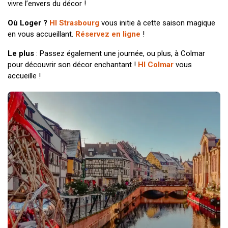
vivre l’envers du décor !
Où Loger ?
HI Strasbourg
vous initie à cette saison magique
en vous accueillant.
Réservez en ligne
!
Le plus
: Passez également une journée, ou plus, à Colmar
pour découvrir son décor enchantant !
HI Colmar
vous
accueille !