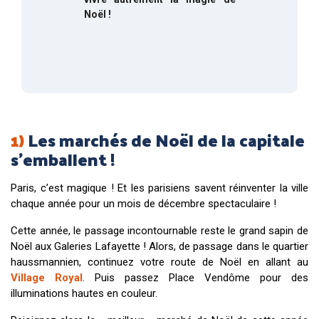
Noël !
1)
Les marchés de Noël de la capitale
s’emballent !
Paris, c’est magique ! Et les parisiens savent réinventer la ville
chaque année pour un mois de décembre spectaculaire !
Cette année, le passage incontournable reste le grand sapin de
Noël aux Galeries Lafayette ! Alors, de passage dans le quartier
haussmannien, continuez votre route de Noël en allant au
Village Royal
. Puis passez Place Vendôme pour des
illuminations hautes en couleur.