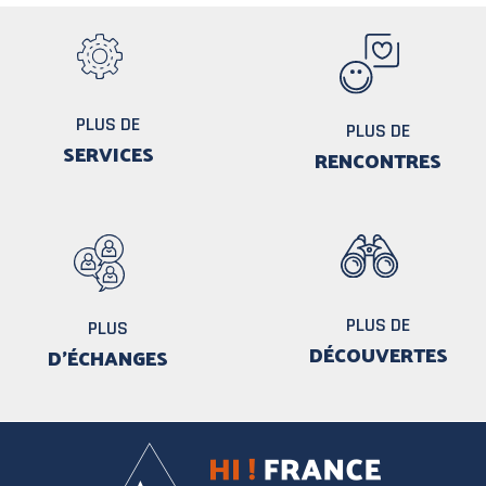
PLUS DE
PLUS DE
SERVICES
RENCONTRES
PLUS DE
PLUS
DÉCOUVERTES
D'ÉCHANGES