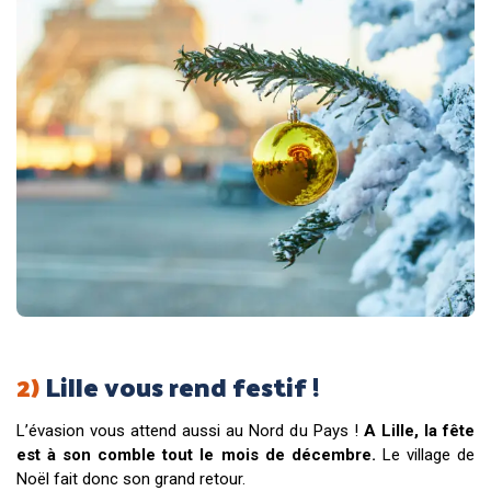
2)
Lille vous rend festif !
L’évasion vous attend aussi au Nord du Pays !
A Lille, la fête
est à son comble tout le mois de décembre.
Le village de
Noël fait donc son grand retour.