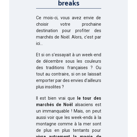
breaks
Ce mois-ci, vous avez envie de
choisir votre prochaine
destination pour profiter des
marchés de Noël. Alors, c’est par
ici…
Et si on s’essayait à un week-end
de décembre sous les couleurs
des traditions françaises ? Ou
tout au contraire, si on se laissait
emporter par des envies d’ailleurs
plus insolites ?
Il est bien vrai que
le tour des
marchés de Noël
alsaciens est
un immanquable ! Mais, on peut
aussi voir que les week-ends à la
montagne comme à la mer sont
de plus en plus tentants pour
vivre autrement la magie de