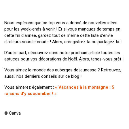
Nous espérons que ce top vous a donné de nouvelles idées
pour les week-ends à venir ! Et si vous manquez de temps en
cette fin d’année, gardez tout de même cette liste d’envie
d’ailleurs sous le coude ! Alors, enregistrez-la ou partagez-la !
D’autre part, découvrez dans notre prochain article toutes les
astuces pour vos décorations de Noël. Alors, tenez-vous prêt !
Vous aimez le monde des auberges de jeunesse ? Retrouvez,
aussi, nos derniers conseils sur ce blog !
Vous aimerez également :
« Vacances à la montagne : 5
raisons d’y succomber ! »
© Canva