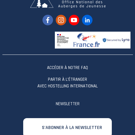
ACCÉDER À NOTRE FAQ
PARTIR À L’ÉTRANGER
AVEC HOSTELLING INTERNATIONAL
NEWSLETTER
S'ABONNER À LA NEWSLETTER