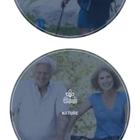
NATURE