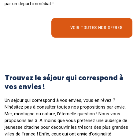
par un départ immédiat !
VOIR TOUTES NOS OFFRES
Trouvez le séjour qui correspond à
vos envies !
Un séjour qui correspond à vos envies, vous en rêvez ?
N'hésitez pas à consulter toutes nos propositions par envie.
Mer, montagne ou nature, l'éternelle question ! Nous vous
proposons les 3. A moins que vous préfériez une auberge de
jeunesse citadine pour découvrir les trésors des plus grandes
villes de France ! Enfin, ceux qui ont envie d'originalité