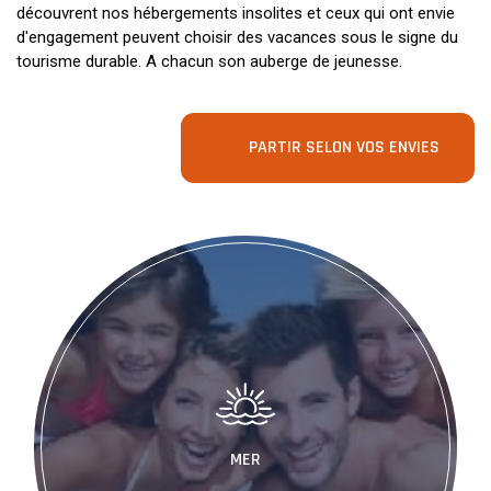
découvrent nos hébergements insolites et ceux qui ont envie
d'engagement peuvent choisir des vacances sous le signe du
tourisme durable. A chacun son auberge de jeunesse.
PARTIR SELON VOS ENVIES
MER