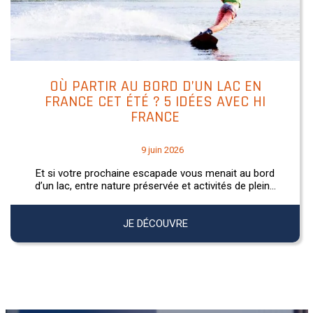
OÙ PARTIR AU BORD D’UN LAC EN
FRANCE CET ÉTÉ ? 5 IDÉES AVEC HI
FRANCE
9 juin 2026
Et si votre prochaine escapade vous menait au bord
d’un lac, entre nature préservée et activités de plein...
JE DÉCOUVRE