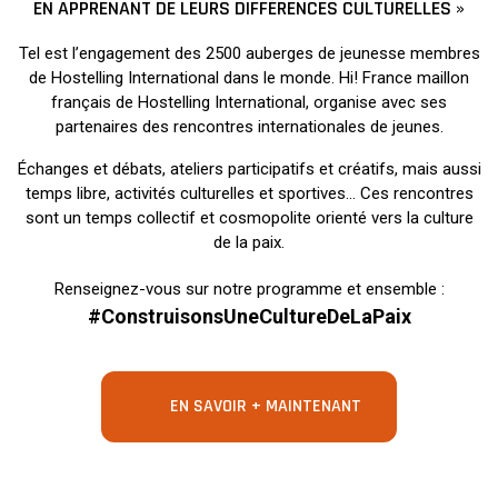
EN APPRENANT DE LEURS DIFFÉRENCES CULTURELLES »
Tel est l’engagement des 2500 auberges de jeunesse membres
de Hostelling International dans le monde. Hi! France maillon
français de Hostelling International, organise avec ses
partenaires des rencontres internationales de jeunes.
Échanges et débats, ateliers participatifs et créatifs, mais aussi
temps libre, activités culturelles et sportives… Ces rencontres
sont un temps collectif et cosmopolite orienté vers la culture
de la paix.
Renseignez-vous sur notre programme et ensemble :
#ConstruisonsUneCultureDeLaPaix
EN SAVOIR + MAINTENANT