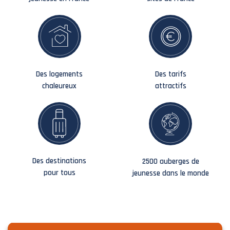
Des logements
Des tarifs
chaleureux
attractifs
Des destinations
2500 auberges de
pour tous
jeunesse dans le monde