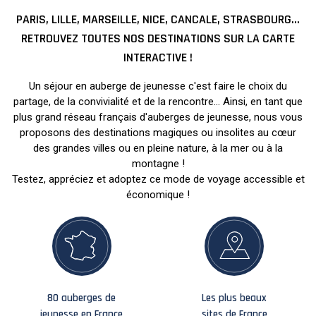
PARIS, LILLE, MARSEILLE, NICE, CANCALE, STRASBOURG...
RETROUVEZ TOUTES NOS DESTINATIONS SUR LA CARTE
INTERACTIVE !
Un séjour en auberge de jeunesse c'est faire le choix du
partage, de la convivialité et de la rencontre... Ainsi, en tant que
plus grand réseau français d'auberges de jeunesse, nous vous
proposons des destinations magiques ou insolites au cœur
des grandes villes ou en pleine nature, à la mer ou à la
montagne !
Testez, appréciez et adoptez ce mode de voyage accessible et
économique !
80 auberges de
Les plus beaux
jeunesse en France
sites de France