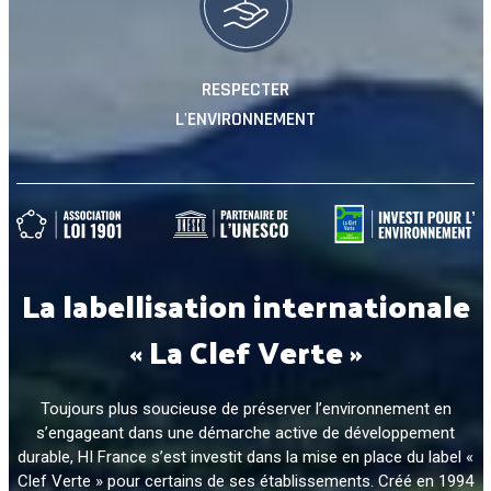
RESPECTER
L'ENVIRONNEMENT
La labellisation internationale
« La Clef Verte »
Toujours plus soucieuse de préserver l’environnement en
s’engageant dans une démarche active de développement
durable, HI France s’est investit dans la mise en place du label «
Clef Verte » pour certains de ses établissements. Créé en 1994