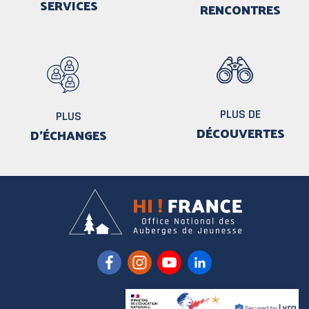
SERVICES
RENCONTRES
PLUS DE
PLUS
DÉCOUVERTES
D'ÉCHANGES