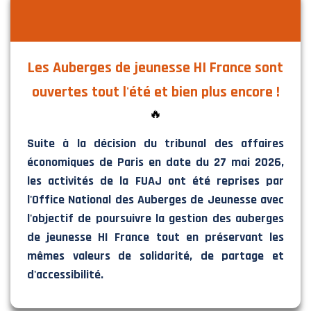
Les Auberges de jeunesse HI France sont
ouvertes tout l'été et bien plus encore !
🔥
Suite à la décision du tribunal des affaires
économiques de Paris en date du 27 mai 2026,
les activités de la FUAJ ont été reprises par
l'Office National des Auberges de Jeunesse avec
l'objectif de poursuivre la gestion des auberges
de jeunesse HI France tout en préservant les
mêmes valeurs de solidarité, de partage et
d'accessibilité.