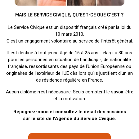
MAIS LE SERVICE CIVIQUE, QU’EST-CE QUE C’EST ?
Le Service Civique est un dispositif français créé par la loi du
10 mars 2010.
C’est un engagement volontaire au service de l’intérêt général.
Il est destiné à tout jeune âgé de 16 à 25 ans - élargi à 30 ans
pour les personnes en situation de handicap -, de nationalité
française, ressortissants des pays de l’Union Européenne ou
originaires de l’extérieur de l’UE dès lors qu’ils justifient d’un an
de résidence régulière en France.
Aucun diplôme n’est nécessaire. Seuls comptent le savoir-être
et la motivation.
Rejoignez-nous et consultez le détail des missions
sur le site de l’Agence du Service Civique.