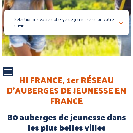
Sélectionnez votre auberge de jeunesse selon votre
envie
HI FRANCE, 1er RÉSEAU
D'AUBERGES DE JEUNESSE EN
FRANCE
80 auberges de jeunesse dans
les plus belles villes