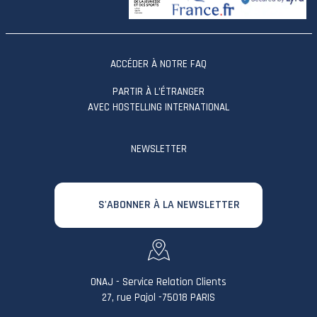
ACCÉDER À NOTRE FAQ
PARTIR À L’ÉTRANGER
AVEC HOSTELLING INTERNATIONAL
NEWSLETTER
S'ABONNER À LA NEWSLETTER
ONAJ - Service Relation Clients
27, rue Pajol -75018 PARIS