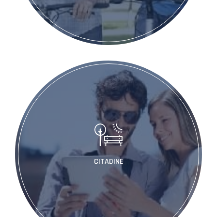
CITADINE