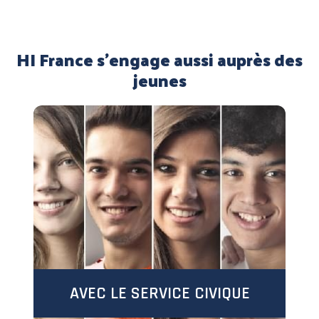
HI France s’engage aussi auprès des
jeunes
AVEC LE SERVICE CIVIQUE