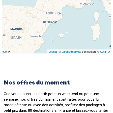
Leaflet
| ©
OpenStreetMap
contributors ©
CARTO
Nos offres du moment
Que vous souhaitiez partir pour un week-end ou pour une
semaine, nos offres du moment sont faites pour vous. En
mode détente ou avec des activités, profitez des packages à
petit prix dans 80 destinations en France et laissez-vous tenter