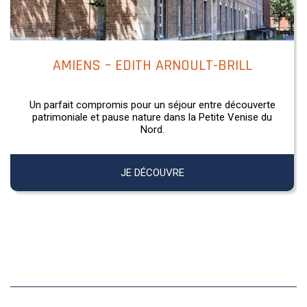
AMIENS – EDITH ARNOULT-BRILL
Un parfait compromis pour un séjour entre découverte
patrimoniale et pause nature dans la Petite Venise du
Nord.
JE DÉCOUVRE