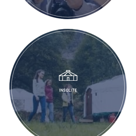
INSOLITE