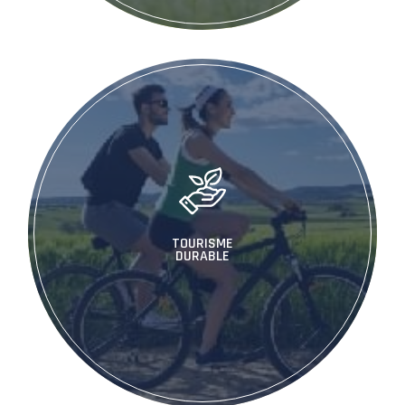
TOURISME
DURABLE