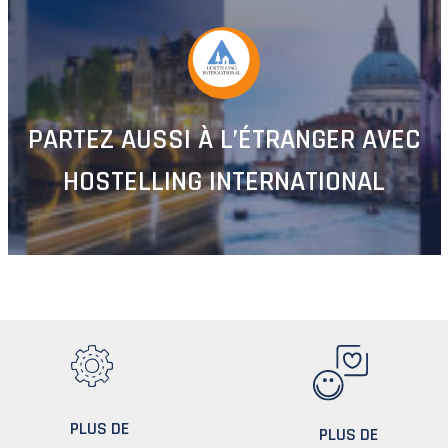
PARTEZ AUSSI À L’ÉTRANGER AVEC
HOSTELLING INTERNATIONAL
PLUS DE
PLUS DE