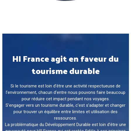
HI France agit en faveur du
tourisme durable
Si le tourisme est loin d’être une activité respectueuse de
l’environnement, chacun d’entre nous pouvons faire beaucoup
pour réduire cet impact pendant nos voyages.
S’engager vers un tourisme durable, c’est s’adapter et changer
pour trouver un équilibre entre limites et utilisation des
ressources.
La problématique du Développement Durable est loin d’être une