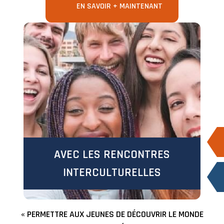
EN SAVOIR + MAINTENANT
AVEC LES RENCONTRES
INTERCULTURELLES
« PERMETTRE AUX JEUNES DE DÉCOUVRIR LE MONDE