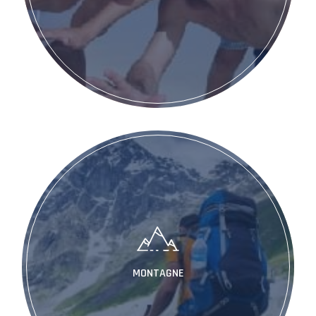
MONTAGNE