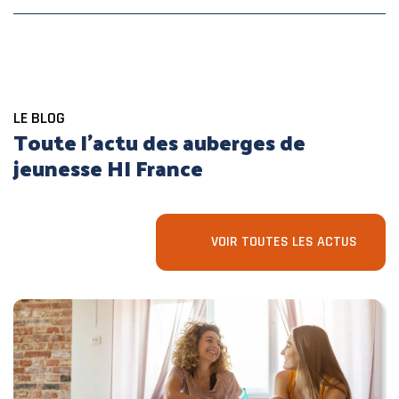
LE BLOG
Toute l’actu des auberges de
jeunesse HI France
VOIR TOUTES LES ACTUS