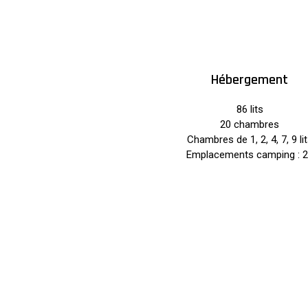
Hébergement
86 lits
20 chambres
Chambres de 1, 2, 4, 7, 9 li
Emplacements camping : 