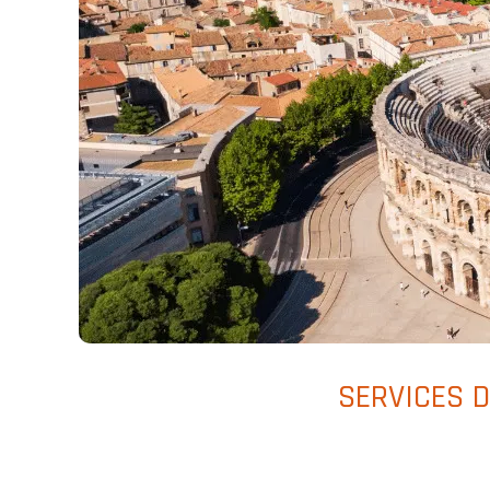
SERVICES 