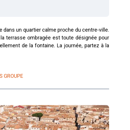
e dans un quartier calme proche du centre-ville.
e, la terrasse ombragée est toute désignée pour
llement de la fontaine. La journée, partez à la
S GROUPE