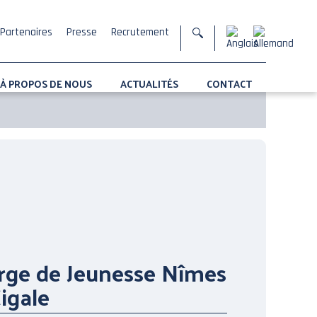
Partenaires
Presse
Recrutement
À PROPOS DE NOUS
ACTUALITÉS
CONTACT
rge de Jeunesse Nîmes
Cigale