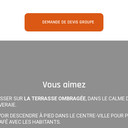
DEMANDE DE DEVIS GROUPE
Vous aimez
SSER SUR
LA TERRASSE OMBRAGÉE
, DANS LE CALME 
VERAIE.
OIR DESCENDRE À PIED DANS LE CENTRE-VILLE POUR 
AFÉ AVEC LES HABITANTS.