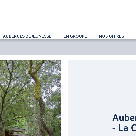
AUBERGES DE JEUNESSE
EN GROUPE
NOS OFFRES
Aube
- La 