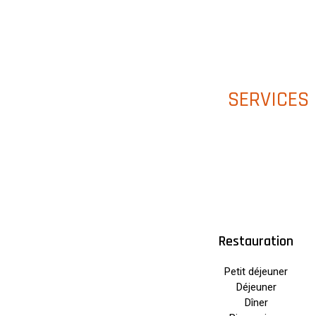
SERVICES
Restauration
Petit déjeuner
Déjeuner
Dîner