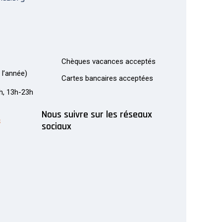
Chèques vacances acceptés
 l’année)
Cartes bancaires acceptées
2h, 13h-23h
Nous suivre sur les réseaux
s
sociaux