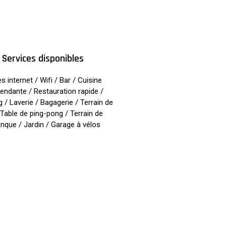
Services disponibles
 internet / Wifi / Bar / Cuisine
endante / Restauration rapide /
 / Laverie / Bagagerie / Terrain de
 Table de ping-pong / Terrain de
nque / Jardin / Garage à vélos