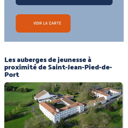
VOIR LA CARTE
Les auberges de jeunesse à
proximité de Saint-Jean-Pied-de-
Port