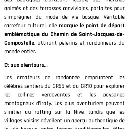
animés et des terrasses conviviales, parfaites pour
s’imprégner du mode de vie basque. Véritable
carrefour culturel, elle
marque le point de départ
emblématique du Chemin de Saint-Jacques-de-
Compostelle
, attirant pèlerins et randonneurs du
monde entier.
Et aux alentours…
Les amateurs de randonnée empruntent les
célèbres sentiers du GR65 et du GR10 pour explorer
les collines verdoyantes et les paysages
montagneux d’Iraty. Les plus aventuriers peuvent
s’initier au rafting sur la Nive, tandis que les
villages voisins dévoilent un aperçu authentique de