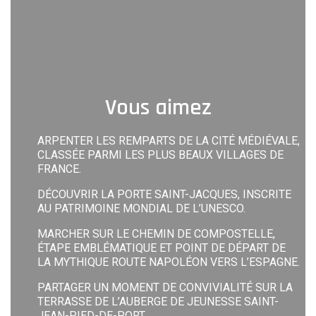
Vous aimez
ARPENTER LES REMPARTS DE LA CITÉ MÉDIÉVALE,
CLASSÉE PARMI LES PLUS BEAUX VILLAGES DE
FRANCE.
DÉCOUVRIR LA PORTE SAINT-JACQUES, INSCRITE
AU PATRIMOINE MONDIAL DE L’UNESCO.
MARCHER SUR LE CHEMIN DE COMPOSTELLE,
ÉTAPE EMBLÉMATIQUE ET POINT DE DÉPART DE
LA MYTHIQUE ROUTE NAPOLÉON VERS L’ESPAGNE.
PARTAGER UN MOMENT DE CONVIVIALITÉ SUR LA
TERRASSE DE L’AUBERGE DE JEUNESSE SAINT-
JEAN-PIED-DE-PORT.