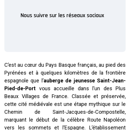
Nous suivre sur les réseaux sociaux
C’est au cœur du Pays Basque français, au pied des
Pyrénées et à quelques kilomètres de la frontière
espagnole que l’
auberge de jeunesse Saint-Jean-
Pied-de-Port
vous accueille dans l’un des Plus
Beaux Villages de France. Classée et préservée,
cette cité médiévale est une étape mythique sur le
Chemin de Saint-Jacques-de-Compostelle,
marquant le début de la célèbre Route Napoléon
vers les sommets et l’Espagne. L’établissement