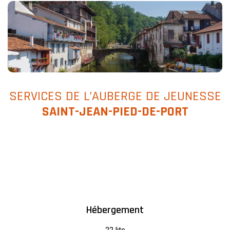
SERVICES DE L’AUBERGE DE JEUNESSE
SAINT-JEAN-PIED-DE-PORT
Hébergement