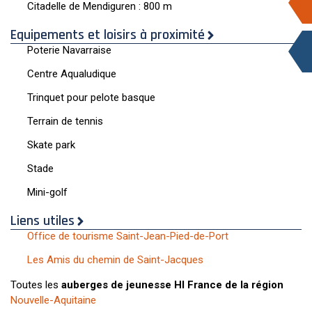
Citadelle de Mendiguren : 800 m
Equipements et loisirs à proximité
Poterie Navarraise
Centre Aqualudique
Trinquet pour pelote basque
Terrain de tennis
Skate park
Stade
Mini-golf
Liens utiles
Office de tourisme Saint-Jean-Pied-de-Port
Les Amis du chemin de Saint-Jacques
Toutes les
auberges de jeunesse HI France de la région
Nouvelle-Aquitaine