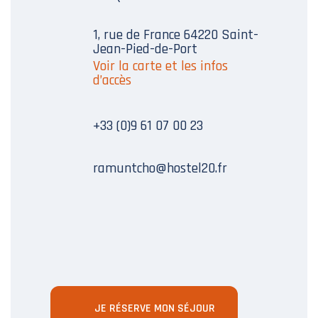
1, rue de France 64220 Saint-
Jean-Pied-de-Port
Voir la carte et les infos
d’accès
+33 (0)9 61 07 00 23
ramuntcho@hostel20.fr
JE RÉSERVE MON SÉJOUR