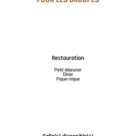
Restauration
Petit déjeuner
Dîner
Pique-nique