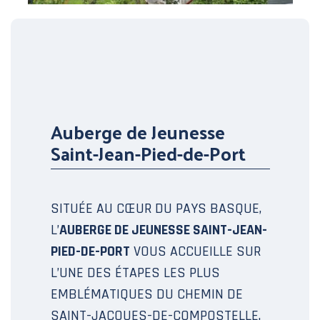
Auberge de Jeunesse
Saint-Jean-Pied-de-Port
SITUÉE AU CŒUR DU PAYS BASQUE,
L’
AUBERGE DE JEUNESSE SAINT-JEAN-
PIED-DE-PORT
VOUS ACCUEILLE SUR
L’UNE DES ÉTAPES LES PLUS
EMBLÉMATIQUES DU CHEMIN DE
SAINT-JACQUES-DE-COMPOSTELLE.