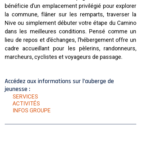
bénéficie d’un emplacement privilégié pour explorer
la commune, flâner sur les remparts, traverser la
Nive ou simplement débuter votre étape du Camino
dans les meilleures conditions. Pensé comme un
lieu de repos et d’échanges, l’hébergement offre un
cadre accueillant pour les pèlerins, randonneurs,
marcheurs, cyclistes et voyageurs de passage.
Accédez aux informations sur l’auberge de
jeunesse :
SERVICES
ACTIVITÉS
INFOS GROUPE