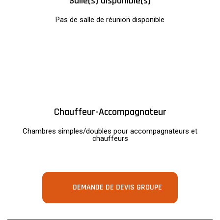
Salle(s) disponible(s)
Pas de salle de réunion disponible
Chauffeur-Accompagnateur
Chambres simples/doubles pour accompagnateurs et
chauffeurs
DEMANDE DE DEVIS GROUPE