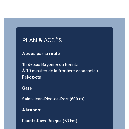
PLAN & ACCÈS
Accès par la route
1h depuis Bayonne ou Biarritz
À 10 minutes de la frontière espagnole >
Pekotxeta
Gare
Saint-Jean-Pied-de-Port (600 m)
Aéroport
Biarritz-Pays Basque (53 km)