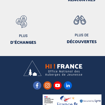
PLUS DE
PLUS
DÉCOUVERTES
D'ÉCHANGES