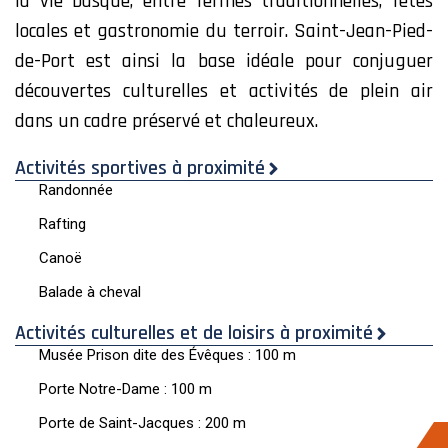
la vie basque, entre fermes traditionnelles, fêtes
locales et gastronomie du terroir. Saint-Jean-Pied-
de-Port est ainsi la base idéale pour conjuguer
découvertes culturelles et activités de plein air
dans un cadre préservé et chaleureux.
Activités sportives à proximité
Randonnée
Rafting
Canoë
Balade à cheval
Activités culturelles et de loisirs à proximité
Musée Prison dite des Évêques : 100 m
Porte Notre-Dame : 100 m
Porte de Saint-Jacques : 200 m