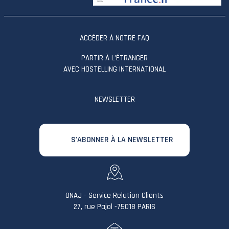
ACCÉDER À NOTRE FAQ
PARTIR À L’ÉTRANGER
AVEC HOSTELLING INTERNATIONAL
NEWSLETTER
S'ABONNER À LA NEWSLETTER
ONAJ - Service Relation Clients
27, rue Pajol -75018 PARIS