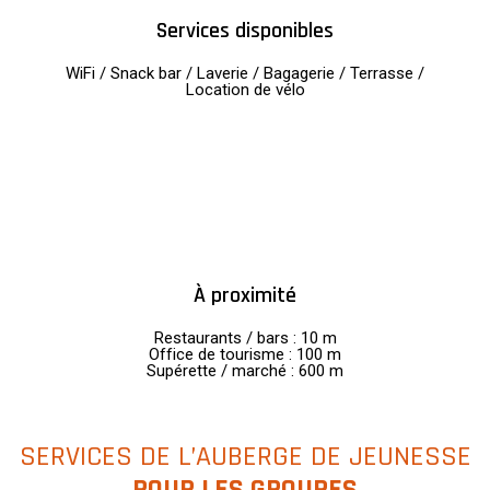
Services disponibles
WiFi / Snack bar / Laverie / Bagagerie / Terrasse /
Location de vélo
À proximité
Restaurants / bars : 10 m
Office de tourisme : 100 m
Supérette / marché : 600 m
SERVICES DE L’AUBERGE DE JEUNESSE
POUR LES GROUPES