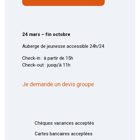
24 mars – fin octobre
Auberge de jeunesse accessible 24h/24
Check-in : à partir de 15h
Check-out : jusqu’à 11h
Je demande un devis groupe
Chèques vacances acceptés
Cartes bancaires acceptées