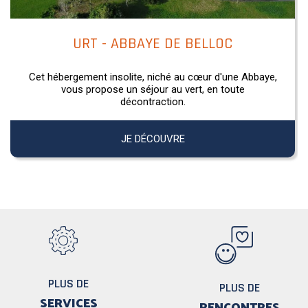
URT - ABBAYE DE BELLOC
Cet hébergement insolite, niché au cœur d'une Abbaye,
vous propose un séjour au vert, en toute
décontraction.
JE DÉCOUVRE
PLUS DE
PLUS DE
SERVICES
RENCONTRES