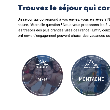
Trouvez le séjour qui co
Un séjour qui correspond à vos envies, vous en rêvez ? N
nature, l'éternelle question ! Nous vous proposons les 3
les trésors des plus grandes villes de France ! Enfin, ceu
ont envie d'engagement peuvent choisir des vacances so
MONTAGNE
MER