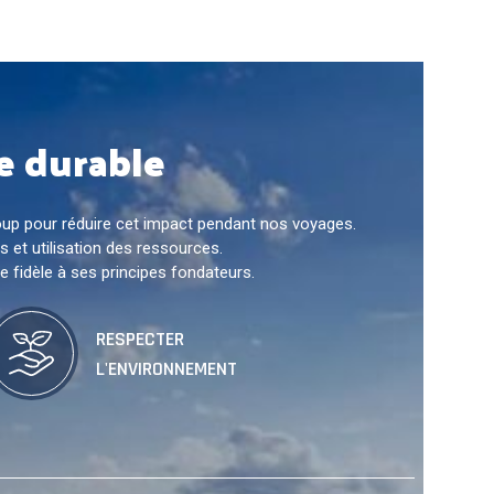
e durable
coup pour réduire cet impact pendant nos voyages.
s et utilisation des ressources.
 fidèle à ses principes fondateurs.
RESPECTER
L'ENVIRONNEMENT