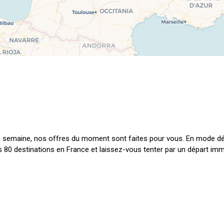
e semaine, nos offres du moment sont faites pour vous. En mode d
ns 80 destinations en France et laissez-vous tenter par un départ imm