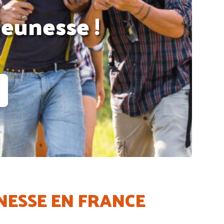
jeunesse !
UNESSE EN FRANCE