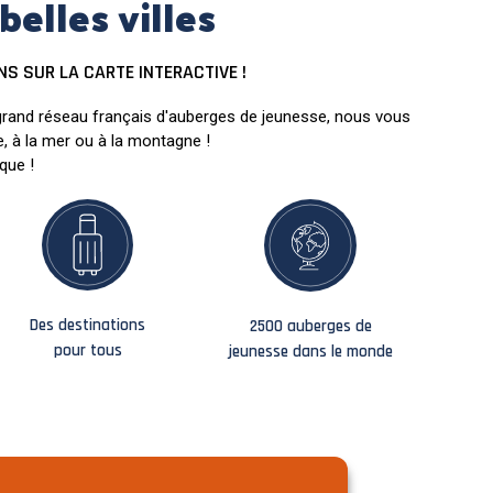
elles villes
NS SUR LA CARTE INTERACTIVE !
lus grand réseau français d'auberges de jeunesse, nous vous
, à la mer ou à la montagne !
que !
Des destinations
2500 auberges de
pour tous
jeunesse dans le monde