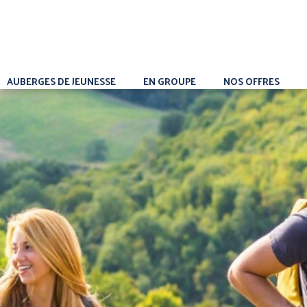
AUBERGES DE JEUNESSE
EN GROUPE
NOS OFFRES