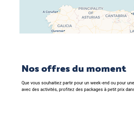
Nos offres du moment
Que vous souhaitiez partir pour un week-end ou pour un
avec des activités, profitez des packages à petit prix da