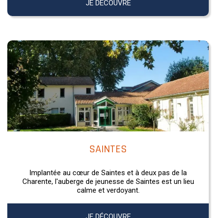
JE DÉCOUVRE
SAINTES
Implantée au cœur de Saintes et à deux pas de la
Charente, l'auberge de jeunesse de Saintes est un lieu
calme et verdoyant.
JE DÉCOUVRE