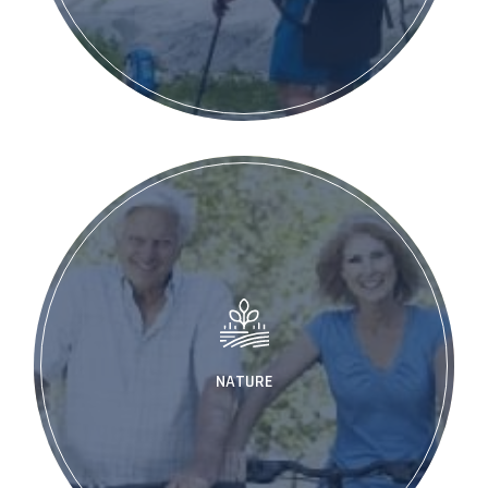
NATURE