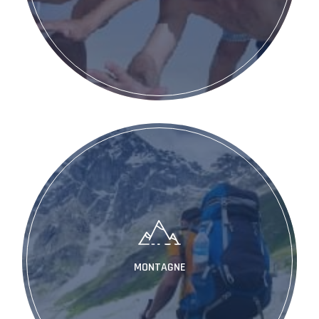
MONTAGNE