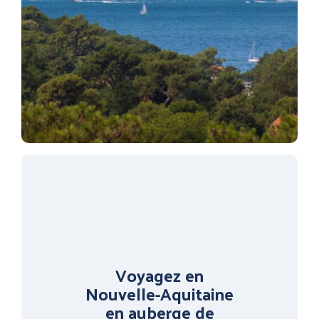
Voyagez en
Nouvelle-Aquitaine
en auberge de