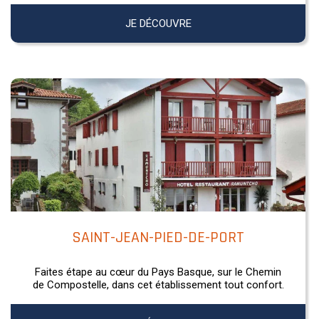
JE DÉCOUVRE
SAINT-JEAN-PIED-DE-PORT
Faites étape au cœur du Pays Basque, sur le Chemin
de Compostelle, dans cet établissement tout confort.