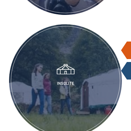
INSOLITE