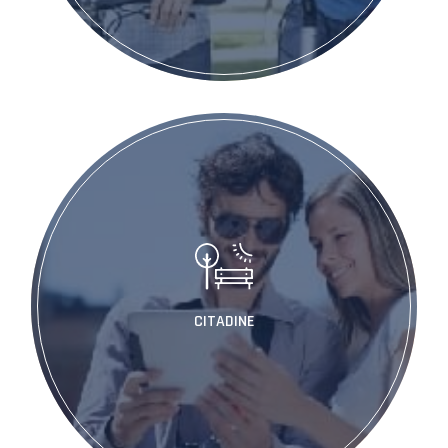
CITADINE