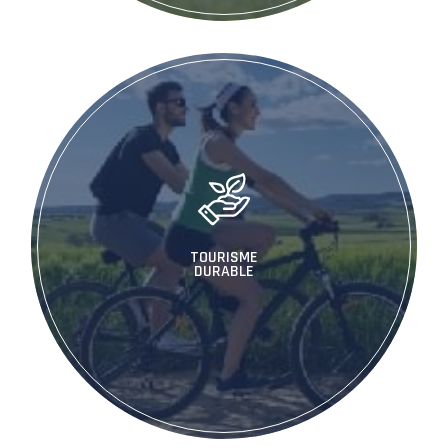
TOURISME
DURABLE