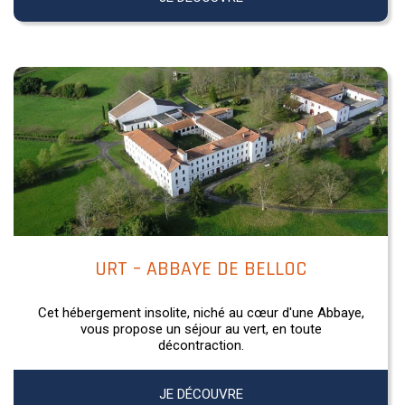
URT – ABBAYE DE BELLOC
Cet hébergement insolite, niché au cœur d'une Abbaye,
vous propose un séjour au vert, en toute
décontraction.
JE DÉCOUVRE