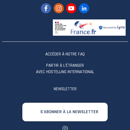
ACCÉDER À NOTRE FAQ
PARTIR À L’ÉTRANGER
AVEC HOSTELLING INTERNATIONAL
NEWSLETTER
S'ABONNER À LA NEWSLETTER