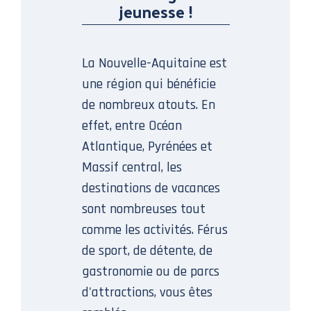
jeunesse !
La Nouvelle-Aquitaine est
une région qui bénéficie
de nombreux atouts. En
effet, entre Océan
Atlantique, Pyrénées et
Massif central, les
destinations de vacances
sont nombreuses tout
comme les activités. Férus
de sport, de détente, de
gastronomie ou de parcs
d'attractions, vous êtes