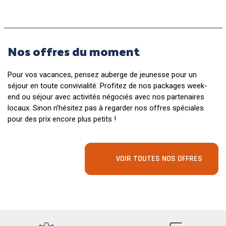
Nos offres du moment
Pour vos vacances, pensez auberge de jeunesse pour un
séjour en toute convivialité. Profitez de nos packages week-
end ou séjour avec activités négociés avec nos partenaires
locaux. Sinon n’hésitez pas à regarder nos offres spéciales
pour des prix encore plus petits !
VOIR TOUTES NOS OFFRES