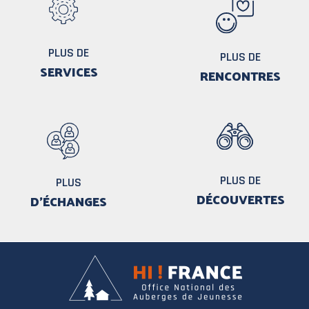
PLUS DE
PLUS DE
SERVICES
RENCONTRES
PLUS DE
PLUS
DÉCOUVERTES
D'ÉCHANGES