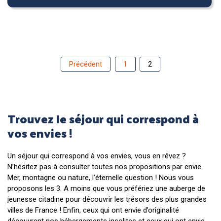
Précédent
1
2
Trouvez le séjour qui correspond à
vos envies !
Un séjour qui correspond à vos envies, vous en rêvez ?
N’hésitez pas à consulter toutes nos propositions par envie.
Mer, montagne ou nature, l’éternelle question ! Nous vous
proposons les 3. A moins que vous préfériez une auberge de
jeunesse citadine pour découvrir les trésors des plus grandes
villes de France ! Enfin, ceux qui ont envie d’originalité