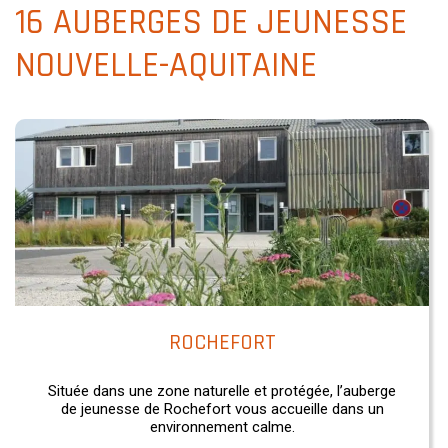
16 AUBERGES DE JEUNESSE
NOUVELLE-AQUITAINE
ROCHEFORT
Située dans une zone naturelle et protégée, l’auberge
de jeunesse de Rochefort vous accueille dans un
environnement calme.