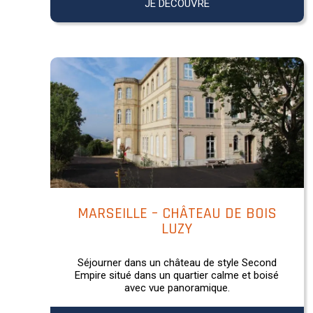
JE DÉCOUVRE
MARSEILLE – CHÂTEAU DE BOIS
LUZY
Séjourner dans un château de style Second
Empire situé dans un quartier calme et boisé
avec vue panoramique.