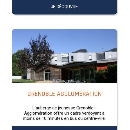
JE DÉCOUVRE
GRENOBLE AGGLOMÉRATION
L’auberge de jeunesse Grenoble -
Agglomération offre un cadre verdoyant à
moins de 10 minutes en bus du centre-ville.