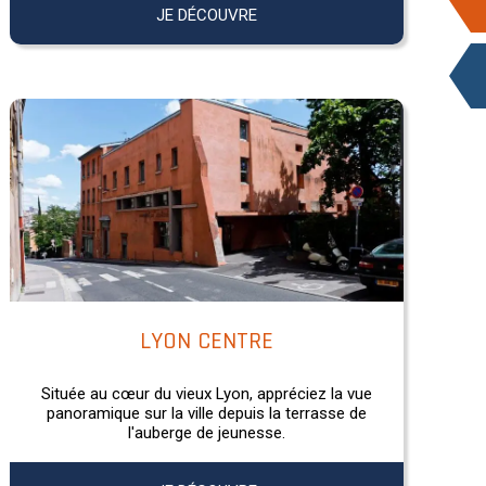
JE DÉCOUVRE
LYON CENTRE
Située au cœur du vieux Lyon, appréciez la vue
panoramique sur la ville depuis la terrasse de
l'auberge de jeunesse.