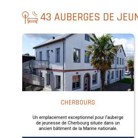
43 AUBERGES DE JEUN
CHERBOURG
Un emplacement exceptionnel pour l’auberge
de jeunesse de Cherbourg située dans un
ancien bâtiment de la Marine nationale.