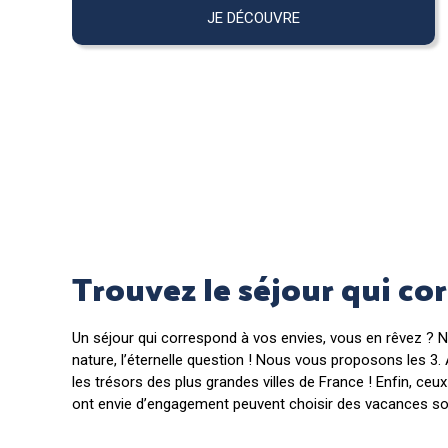
JE DÉCOUVRE
Trouvez le séjour qui co
Un séjour qui correspond à vos envies, vous en rêvez ? N
nature, l’éternelle question ! Nous vous proposons les 3
les trésors des plus grandes villes de France ! Enfin, ceu
ont envie d’engagement peuvent choisir des vacances so