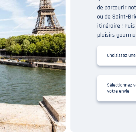
de parcourir not
ou de Saint-Bri
itinéraire ! Puis
plaisirs gourma
Choisissez une
Sélectionnez v
votre envie