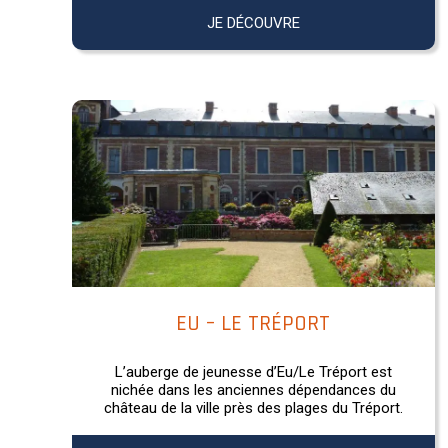
JE DÉCOUVRE
EU – LE TRÉPORT
L’auberge de jeunesse d’Eu/Le Tréport est
nichée dans les anciennes dépendances du
château de la ville près des plages du Tréport.