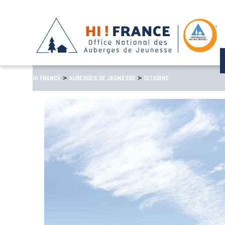
>
>
HI FRANCE
AUBERGES DE JEUNESSE
CITADINE