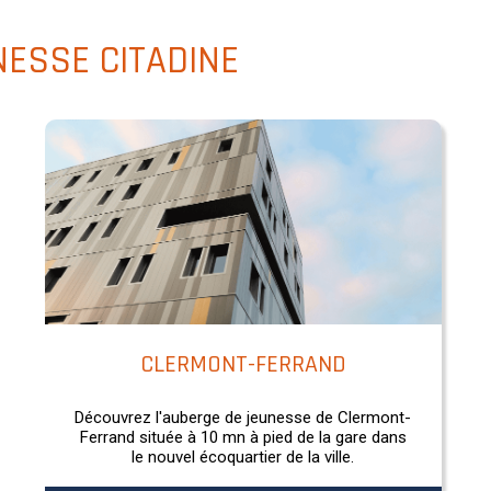
ESSE CITADINE
CLERMONT-FERRAND
Découvrez l'auberge de jeunesse de Clermont-
Ferrand située à 10 mn à pied de la gare dans
le nouvel écoquartier de la ville.