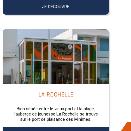
JE DÉCOUVRE
LA ROCHELLE
Bien située entre le vieux port et la plage,
l’auberge de jeunesse La Rochelle se trouve
sur le port de plaisance des Minimes.