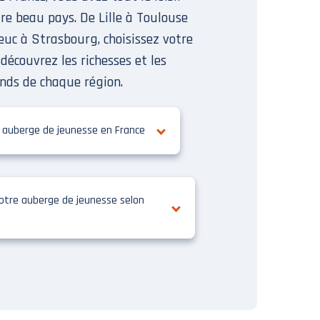
re beau pays. De Lille à Toulouse
euc à Strasbourg, choisissez votre
 découvrez les richesses et les
nds de chaque région.
 auberge de jeunesse en France
otre auberge de jeunesse selon