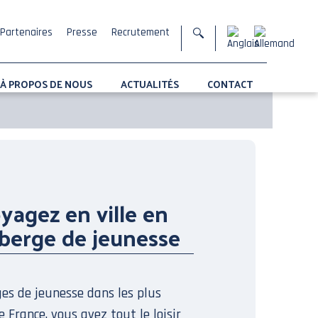
Partenaires
Presse
Recrutement
À PROPOS DE NOUS
ACTUALITÉS
CONTACT
yagez en ville en
berge de jeunesse
es de jeunesse dans les plus
e France, vous avez tout le loisir