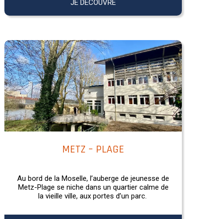
JE DÉCOUVRE
METZ – PLAGE
Au bord de la Moselle, l’auberge de jeunesse de
Metz-Plage se niche dans un quartier calme de
la vieille ville, aux portes d’un parc.