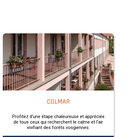
COLMAR
Profitez d'une étape chaleureuse et appréciée
de tous ceux qui recherchent le calme et l’air
vivifiant des forêts vosgiennes.