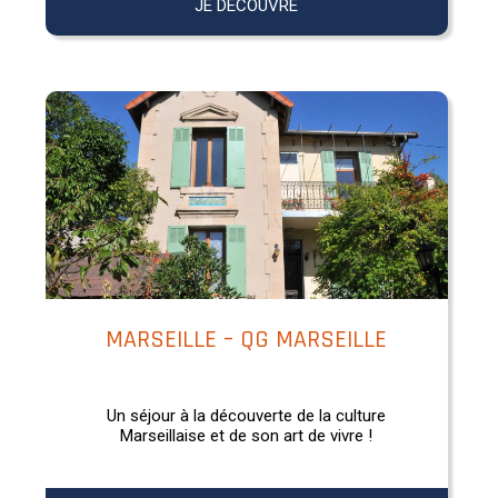
JE DÉCOUVRE
MARSEILLE – QG MARSEILLE
Un séjour à la découverte de la culture
Marseillaise et de son art de vivre !