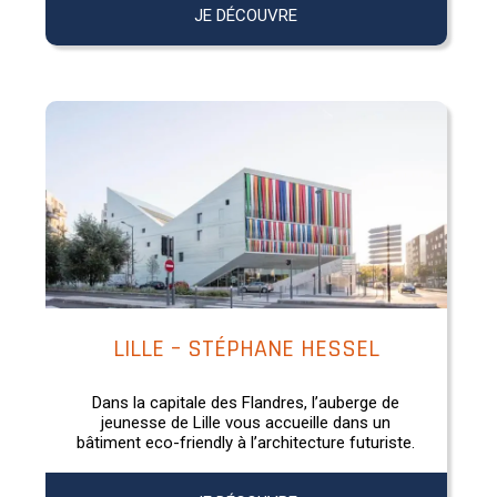
JE DÉCOUVRE
LILLE – STÉPHANE HESSEL
Dans la capitale des Flandres, l’auberge de
jeunesse de Lille vous accueille dans un
bâtiment eco-friendly à l’architecture futuriste.