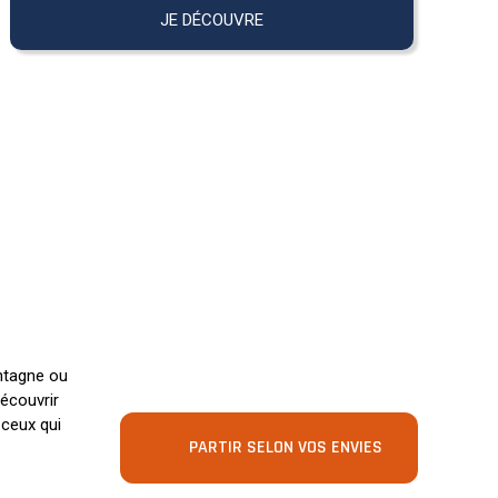
JE DÉCOUVRE
ontagne ou
écouvrir
 ceux qui
PARTIR SELON VOS ENVIES