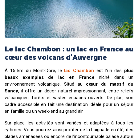
Le lac Chambon : un lac en France au
cœur des volcans d’Auvergne
À 15 km du Mont-Dore, le
lac Chambon
est l’un des
plus
beaux exemples de lac en France
niché dans un
environnement volcanique. Situé au
cœur du massif du
Sancy
, il offre un décor naturel impressionnant, entre reliefs
volcaniques, forêts et vastes espaces ouverts. De plus, son
cadre accessible en fait une destination idéale pour un séjour
en famille ou un week-end au grand air.
Sur place, les activités sont variées et adaptées à tous les
rythmes. Vous pourrez ainsi profiter de la baignade en été, des
plages aménagées ou encore de l’incontournable balade autour