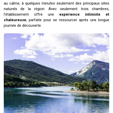
au calme, à quelques minutes seulement des principaux sites
naturels de la région. Avec seulement trois chambres,
l’établissement offre une
expérience intimiste et
chaleureuse
, parfaite pour se ressourcer après une longue
journée de découverte.