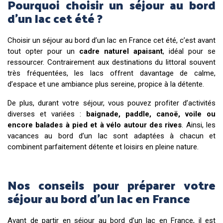
Pourquoi choisir un séjour au bord
d’un lac cet été ?
Choisir un séjour au bord d’un lac en France cet été, c’est avant
tout opter pour un
cadre naturel apaisant
, idéal pour se
ressourcer. Contrairement aux destinations du littoral souvent
très fréquentées, les lacs offrent davantage de calme,
d’espace et une ambiance plus sereine, propice à la détente.
De plus, durant votre séjour, vous pouvez profiter d’activités
diverses et variées :
baignade, paddle, canoë, voile ou
encore balades à pied et à vélo autour des rives
. Ainsi, les
vacances au bord d’un lac sont adaptées à chacun et
combinent parfaitement détente et loisirs en pleine nature.
Nos conseils pour préparer votre
séjour au bord d’un lac en France
Avant de partir en séjour au bord d’un lac en France, il est