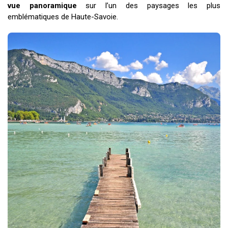
vue panoramique
sur l’un des paysages les plus
emblématiques de Haute-Savoie.