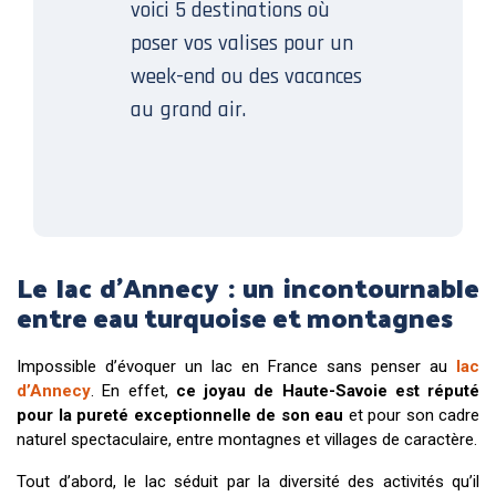
voici 5 destinations où
poser vos valises pour un
week-end ou des vacances
au grand air.
Le lac d’Annecy : un incontournable
entre eau turquoise et montagnes
Impossible d’évoquer un lac en France sans penser au
lac
d’Annecy
. En effet,
ce joyau de Haute-Savoie est réputé
pour la pureté exceptionnelle de son eau
et pour son cadre
naturel spectaculaire, entre montagnes et villages de caractère.
Tout d’abord, le lac séduit par la diversité des activités qu’il