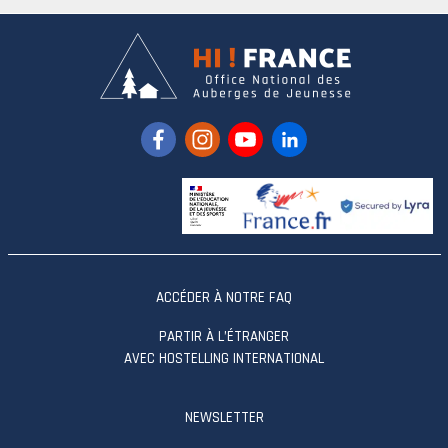
ACCÉDER À NOTRE FAQ
PARTIR À L’ÉTRANGER
AVEC HOSTELLING INTERNATIONAL
NEWSLETTER