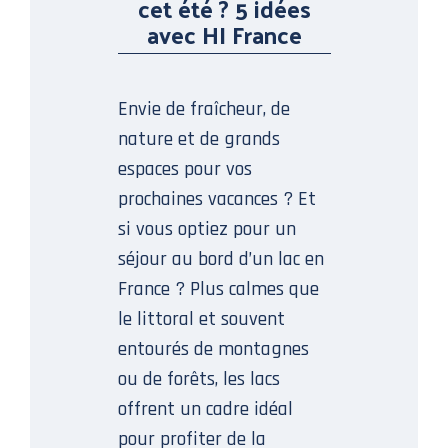
cet été ? 5 idées
avec HI France
Envie de fraîcheur, de
nature et de grands
espaces pour vos
prochaines vacances ? Et
si vous optiez pour un
séjour au bord d’un lac en
France ? Plus calmes que
le littoral et souvent
entourés de montagnes
ou de forêts, les lacs
offrent un cadre idéal
pour profiter de la