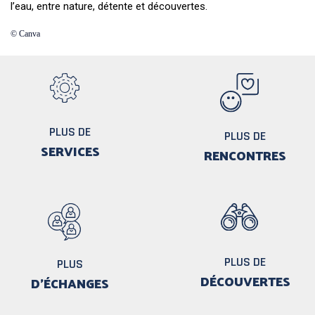
l’eau, entre nature, détente et découvertes.
© Canva
PLUS DE
PLUS DE
SERVICES
RENCONTRES
PLUS DE
PLUS
DÉCOUVERTES
D'ÉCHANGES