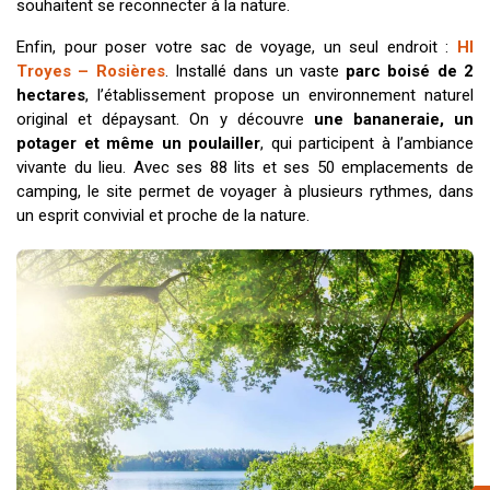
souhaitent se reconnecter à la nature.
Enfin, pour poser votre sac de voyage, un seul endroit :
HI
Troyes – Rosières
. Installé dans un vaste
parc boisé de 2
hectares
, l’établissement propose un environnement naturel
original et dépaysant. On y découvre
une bananeraie, un
potager et même un poulailler
, qui participent à l’ambiance
vivante du lieu. Avec ses 88 lits et ses 50 emplacements de
camping, le site permet de voyager à plusieurs rythmes, dans
un esprit convivial et proche de la nature.