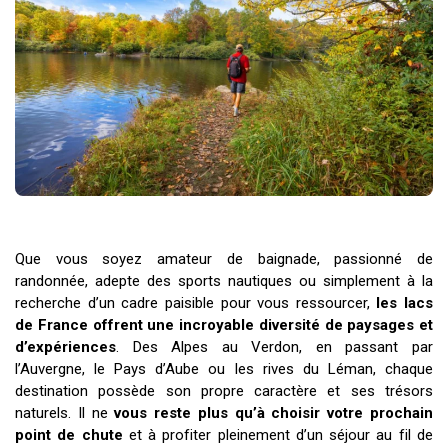
Que vous soyez amateur de baignade, passionné de
randonnée, adepte des sports nautiques ou simplement à la
recherche d’un cadre paisible pour vous ressourcer,
les lacs
de France offrent une incroyable diversité de paysages et
d’expériences
. Des Alpes au Verdon, en passant par
l’Auvergne, le Pays d’Aube ou les rives du Léman, chaque
destination possède son propre caractère et ses trésors
naturels. Il ne
vous reste plus qu’à choisir votre prochain
point de chute
et à profiter pleinement d’un séjour au fil de