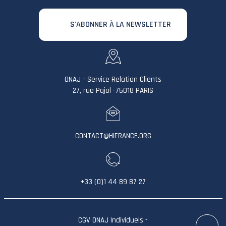
S'ABONNER À LA NEWSLETTER
ONAJ - Service Relation Clients
27, rue Pajol -75018 PARIS
CONTACT@HIFRANCE.ORG
+33 (0)1 44 89 87 27
CGV ONAJ Individuels
-