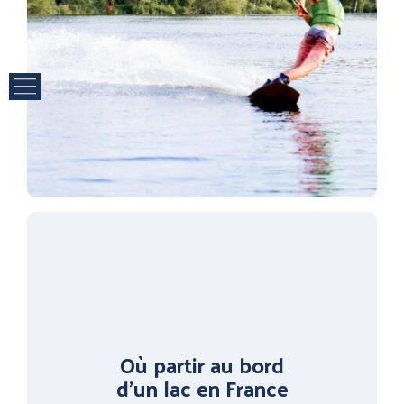
Où partir au bord
d’un lac en France