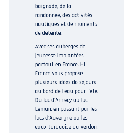
baignade, de la
randonnée, des activités
nautiques et de moments
de détente.
Avec ses auberges de
jeunesse implantées
partout en France, HI
France vous propose
plusieurs idées de séjours
au bord de l’eau pour l’été.
Du lac d’Annecy au lac
Léman, en passant par les
lacs d’Auvergne ou les
eaux turquoise du Verdon,