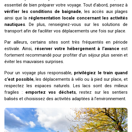
essentiel de bien préparer votre voyage. Tout d’abord, pensez à
vérifier les conditions de baignade
, les accès aux plages
ainsi que la
réglementation locale concernant les activités
nautiques
. De plus, renseignez-vous sur les solutions de
transport afin de faciliter vos déplacements une fois sur place.
Par ailleurs, certains sites sont très fréquentés en période
estivale. Ainsi,
réserver votre hébergement à l’avance
est
fortement recommandé pour profiter d’un séjour plus serein et
éviter les mauvaises surprises.
Pour un voyage plus responsable,
privilégiez le train quand
c’est possible
, les déplacements à vélo ou à pied sur place, et
respectez les espaces naturels. Les lacs sont des milieux
fragiles :
emportez vos déchets
, restez sur les sentiers
balisés et choisissez des activités adaptées à l’environnement.