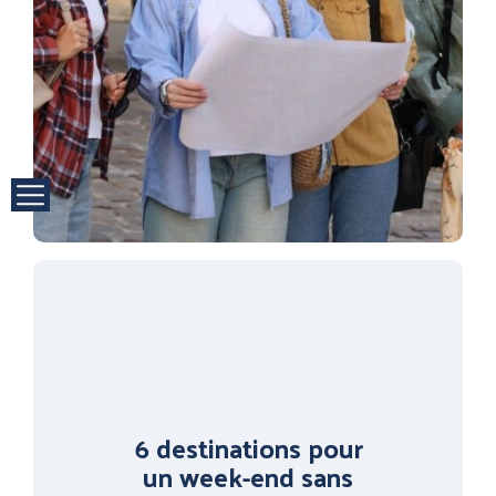
6 destinations pour
un week-end sans