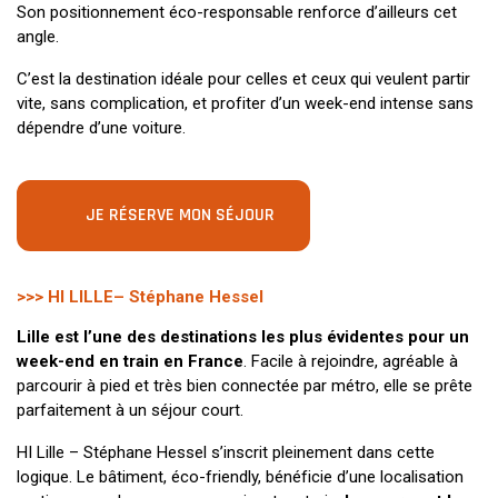
Son positionnement éco-responsable renforce d’ailleurs cet
angle.
C’est la destination idéale pour celles et ceux qui veulent partir
vite, sans complication, et profiter d’un week-end intense sans
dépendre d’une voiture.
JE RÉSERVE MON SÉJOUR
>>> HI LILLE– Stéphane Hessel
Lille est l’une des destinations les plus évidentes pour un
week-end en train en France
. Facile à rejoindre, agréable à
parcourir à pied et très bien connectée par métro, elle se prête
parfaitement à un séjour court.
HI Lille – Stéphane Hessel s’inscrit pleinement dans cette
logique. Le bâtiment, éco-friendly, bénéficie d’une localisation