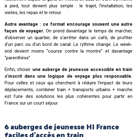
à pied, tout devient plus simple : le trajet, l’installation, les
visites, les repas et le retour.
Autre avantage : ce format encourage souvent une autre
façon de voyager.
On prend davantage le temps de marcher,
d’observer un quartier, de s’arrêter dans un café, de profiter
d’un parc ou d’un bord de canal. Le rythme change. Le week-
end devient moins “course contre la montre” et davantage
“parenthèse”.
Enfin, choisir
une auberge de jeunesse accessible en train
s’inscrit dans une logique de voyage plus responsable.
Pour celles et ceux qui cherchent à réduire l’impact de leurs
déplacements, combiner train + transports urbains + marche
est l’une des solutions les plus cohérentes pour partir en
France sur un court séjour.
6 auberges de jeunesse HI France
faciles d’accès en train