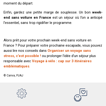
moment du départ.
Enfin, gardez une petite marge de souplesse. Un bon
week-
end sans voiture en France
est un séjour où l’on a anticipé
l’essentiel, sans trop rigidifier le programme.
Alors prêt pour votre prochain week-end sans voiture en
France ? Pour préparer votre prochaine escapade, vous pouvez
aussi lire nos conseils dans
Organiser un voyage sans
stress, c’est possible !
ou prolonger l’idée d’un séjour plus
responsable avec
Voyage à vélo : cap sur 3 itinéraires
emblématiques
.
© Canva, FUAJ