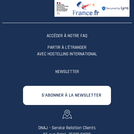
ACCÉDER À NOTRE FAQ
PARTIR À L’ÉTRANGER
AVEC HOSTELLING INTERNATIONAL
NEWSLETTER
S'ABONNER À LA NEWSLETTER
ONAJ - Service Relation Clients