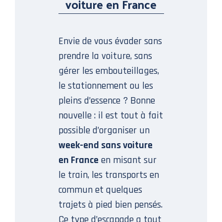
voiture en France
Envie de vous évader sans
prendre la voiture, sans
gérer les embouteillages,
le stationnement ou les
pleins d’essence ? Bonne
nouvelle : il est tout à fait
possible d’organiser un
week-end sans voiture
en France
en misant sur
le train, les transports en
commun et quelques
trajets à pied bien pensés.
Ce type d’escapade a tout