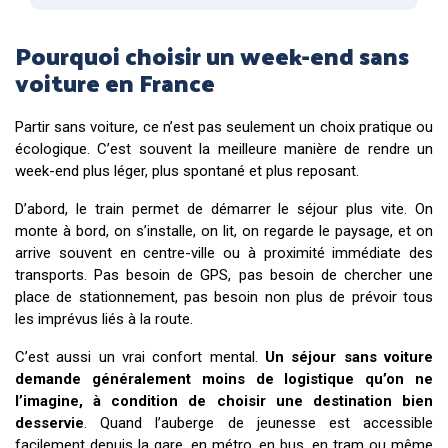
Pourquoi choisir un week-end sans
voiture en France
Partir sans voiture, ce n’est pas seulement un choix pratique ou
écologique. C’est souvent la meilleure manière de rendre un
week-end plus léger, plus spontané et plus reposant.
D’abord, le train permet de démarrer le séjour plus vite. On
monte à bord, on s’installe, on lit, on regarde le paysage, et on
arrive souvent en centre-ville ou à proximité immédiate des
transports. Pas besoin de GPS, pas besoin de chercher une
place de stationnement, pas besoin non plus de prévoir tous
les imprévus liés à la route.
C’est aussi un vrai confort mental.
Un séjour sans voiture
demande généralement moins de logistique qu’on ne
l’imagine, à condition de choisir une destination bien
desservie
. Quand l’auberge de jeunesse est accessible
facilement depuis la gare, en métro, en bus, en tram ou même