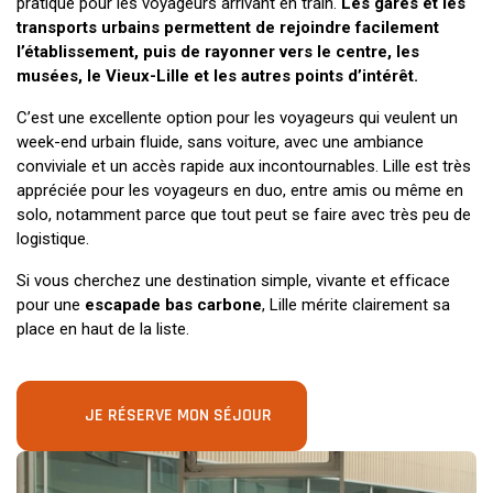
pratique pour les voyageurs arrivant en train.
Les gares et les
transports urbains permettent de rejoindre facilement
l’établissement, puis de rayonner vers le centre, les
musées, le Vieux-Lille et les autres points d’intérêt.
C’est une excellente option pour les voyageurs qui veulent un
week-end urbain fluide, sans voiture, avec une ambiance
conviviale et un accès rapide aux incontournables. Lille est très
appréciée pour les voyageurs en duo, entre amis ou même en
solo, notamment parce que tout peut se faire avec très peu de
logistique.
Si vous cherchez une destination simple, vivante et efficace
pour une
escapade bas carbone
, Lille mérite clairement sa
place en haut de la liste.
JE RÉSERVE MON SÉJOUR