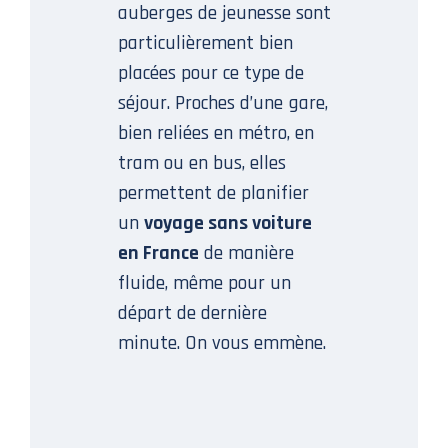
auberges de jeunesse sont
particulièrement bien
placées pour ce type de
séjour. Proches d’une gare,
bien reliées en métro, en
tram ou en bus, elles
permettent de planifier
un
voyage sans voiture
en France
de manière
fluide, même pour un
départ de dernière
minute. On vous emmène.