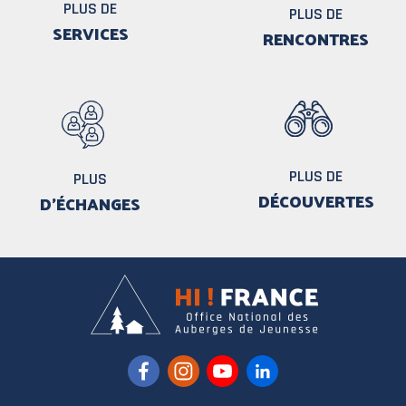
PLUS DE
PLUS DE
SERVICES
RENCONTRES
PLUS DE
PLUS
DÉCOUVERTES
D'ÉCHANGES