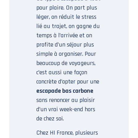
pour plaire. On part plus
léger, on réduit le stress
lié au trajet, on gagne du
temps à l’arrivée et on
profite d’un séjour plus
simple à organiser. Pour
beaucoup de voyageurs,
c’est aussi une façon
concrète d’opter pour une
escapade bas carbone
sans renoncer au plaisir
d’un vrai week-end hors
de chez soi.
Chez HI France, plusieurs