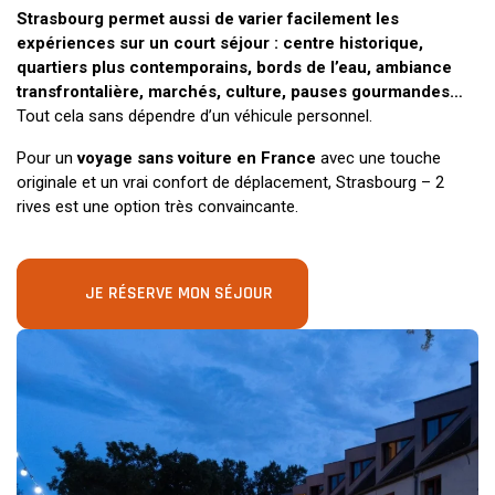
Strasbourg permet aussi de varier facilement les
expériences sur un court séjour : centre historique,
quartiers plus contemporains, bords de l’eau, ambiance
transfrontalière, marchés, culture, pauses gourmandes…
Tout cela sans dépendre d’un véhicule personnel.
Pour un
voyage sans voiture en France
avec une touche
originale et un vrai confort de déplacement, Strasbourg – 2
rives est une option très convaincante.
JE RÉSERVE MON SÉJOUR