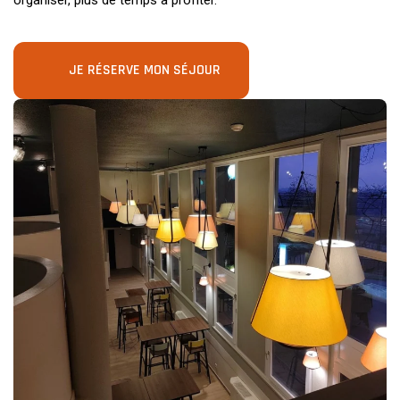
JE RÉSERVE MON SÉJOUR