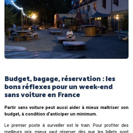
Budget, bagage, réservation : les
bons réflexes pour un week-end
sans voiture en France
Partir sans voiture peut aussi aider à mieux maîtriser son
budget, à condition d’anticiper un minimum.
Le premier poste à surveiller est le train. Pour profiter des
meilleurs prix, mieux vaut réserver dès que les billets sont