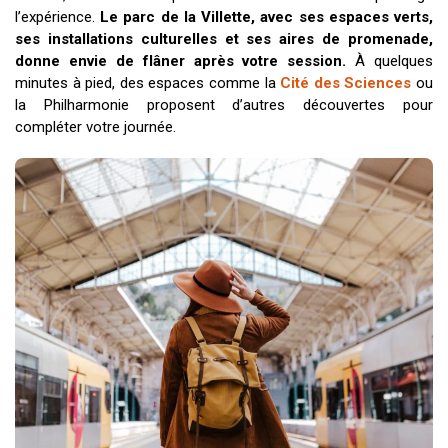
l’expérience.
Le parc de la Villette, avec ses espaces verts,
ses installations culturelles et ses aires de promenade,
donne envie de flâner après votre session.
À quelques
minutes à pied, des espaces comme la
Cité des Sciences
ou
la Philharmonie proposent d’autres découvertes pour
compléter votre journée.