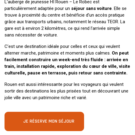
L’auberge de jeunesse HI Rouen – Le Robec est
particulièrement adaptée pour un
séjour sans voiture
. Elle se
trouve à proximité du centre et bénéficie d’un accès pratique
grâce aux transports urbains, notamment le réseau TEOR. La
gare est à environ 2 kilomètres, ce qui rend l’arrivée simple
sans nécessiter de voiture.
C’est une destination idéale pour celles et ceux qui veulent
alterner marche, patrimoine et moments plus calmes.
On peut
facilement construire un week-end très fluide : arrivée en
train, installation rapide, exploration du cœur de ville, visite
culturelle, pause en terrasse, puis retour sans contrainte.
Rouen est aussi intéressante pour les voyageurs qui veulent
sortir des destinations les plus prisées tout en découvrant une
jolie ville avec un patrimoine riche et varié.
JE RÉSERVE MON SÉJOUR