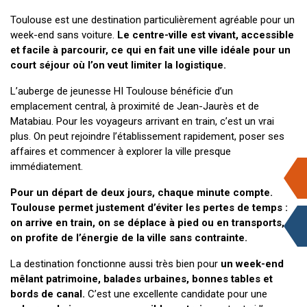
Toulouse est une destination particulièrement agréable pour un
week-end sans voiture.
Le centre-ville est vivant, accessible
et facile à parcourir, ce qui en fait une ville idéale pour un
court séjour où l’on veut limiter la logistique.
L’auberge de jeunesse HI Toulouse bénéficie d’un
emplacement central, à proximité de Jean-Jaurès et de
Matabiau. Pour les voyageurs arrivant en train, c’est un vrai
plus. On peut rejoindre l’établissement rapidement, poser ses
affaires et commencer à explorer la ville presque
immédiatement.
Pour un départ de deux jours, chaque minute compte.
Toulouse permet justement d’éviter les pertes de temps :
on arrive en train, on se déplace à pied ou en transports, et
on profite de l’énergie de la ville sans contrainte.
La destination fonctionne aussi très bien pour
un week-end
mêlant patrimoine, balades urbaines, bonnes tables et
bords de canal.
C’est une excellente candidate pour une