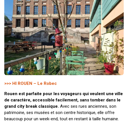
>>> HI ROUEN – Le Robec
Rouen est parfaite pour les voyageurs qui veulent une ville
de caractère, accessible facilement, sans tomber dans le
grand city break classique.
Avec ses rues anciennes, son
patrimoine, ses musées et son centre historique, elle offre
beaucoup pour un week-end, tout en restant à taille humaine.