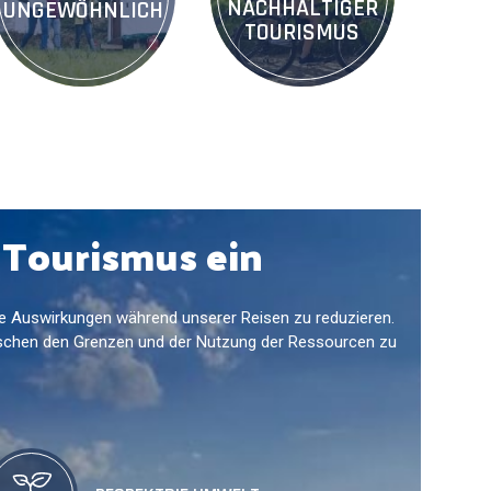
NACHHALTIGER
UNGEWÖHNLICH
TOURISMUS
n Tourismus ein
iese Auswirkungen während unserer Reisen zu reduzieren.
wischen den Grenzen und der Nutzung der Ressourcen zu