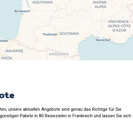
ote
n, unsere aktuellen Angebote sind genau das Richtige für Sie.
günstigen Pakete in 80 Reisezielen in Frankreich und lassen Sie sich