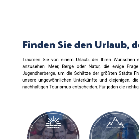
Finden Sie den Urlaub, 
Träumen Sie von einem Urlaub, der Ihren Wünschen e
anzusehen. Meer, Berge oder Natur, die ewige Frage!
Jugendherberge, um die Schätze der größten Städte Fran
unsere ungewöhnlichen Unterkünfte und diejenigen, di
nachhaltigen Tourismus entscheiden. Für jeden die richt