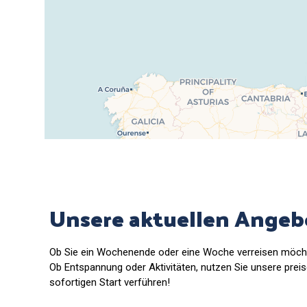
Unsere aktuellen Angeb
Ob Sie ein Wochenende oder eine Woche verreisen möchte
Ob Entspannung oder Aktivitäten, nutzen Sie unsere preis
sofortigen Start verführen!