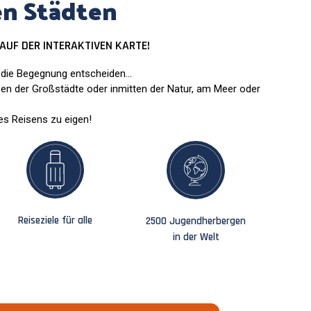
en Städten
E AUF DER INTERAKTIVEN KARTE!
d die Begegnung entscheiden...
en der Großstädte oder inmitten der Natur, am Meer oder
es Reisens zu eigen!
Reiseziele für alle
2500 Jugendherbergen
in der Welt