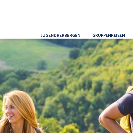
JUGENDHERBERGEN
GRUPPENREISEN