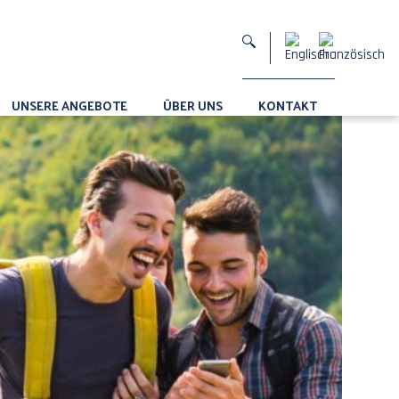
UNSERE ANGEBOTE
ÜBER UNS
KONTAKT