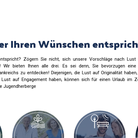
der Ihren Wünschen entsprich
ntspricht? Zögern Sie nicht, sich unsere Vorschläge nach Lust
 Wir bieten Ihnen alle drei. Es sei denn, Sie bevorzugen eine 
kreichs zu entdecken! Diejenigen, die Lust auf Originalität haben
e Lust auf Engagement haben, können sich für einen Urlaub im Z
ige Jugendherberge