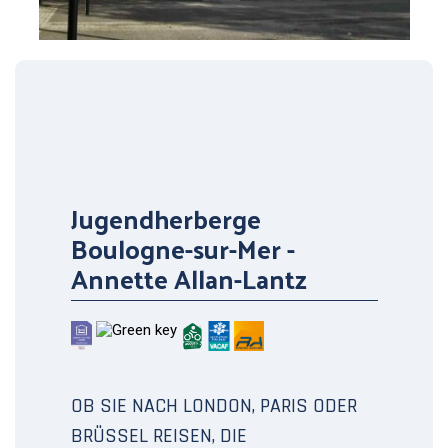
Jugendherberge
Boulogne-sur-Mer -
Annette Allan-Lantz
OB SIE NACH LONDON, PARIS ODER
BRÜSSEL REISEN, DIE