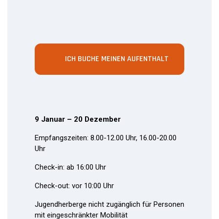
ICH BUCHE MEINEN AUFENTHALT
9 Januar – 20 Dezember
Empfangszeiten: 8.00-12.00 Uhr, 16.00-20.00
Uhr
Check-in: ab 16:00 Uhr
Check-out: vor 10:00 Uhr
Jugendherberge nicht zugänglich für Personen
mit eingeschränkter Mobilität