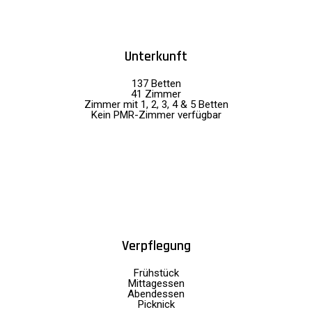
Unterkunft
137 Betten
41 Zimmer
Zimmer mit 1, 2, 3, 4 & 5 Betten
Kein PMR-Zimmer verfügbar
Verpflegung
Frühstück
Mittagessen
Abendessen
Picknick