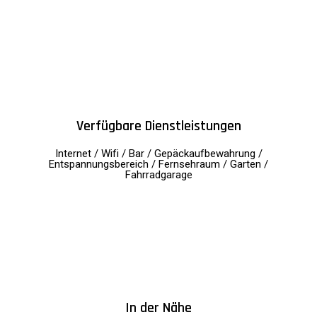
Verfügbare Dienstleistungen
Internet / Wifi / Bar / Gepäckaufbewahrung /
Entspannungsbereich / Fernsehraum / Garten /
Fahrradgarage
In der Nähe