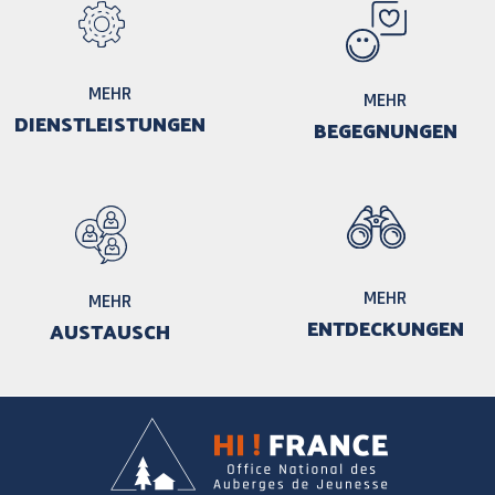
MEHR
MEHR
DIENSTLEISTUNGEN
BEGEGNUNGEN
MEHR
MEHR
ENTDECKUNGEN
AUSTAUSCH