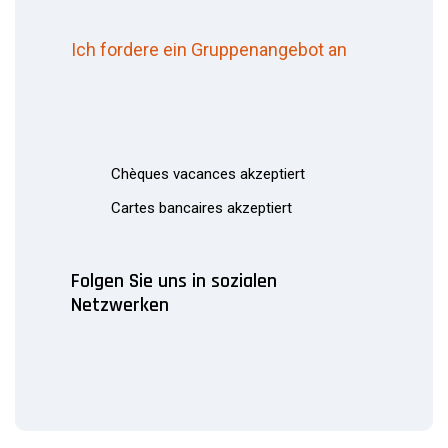
Ich fordere ein Gruppenangebot an
Chèques vacances akzeptiert
Cartes bancaires akzeptiert
Folgen Sie uns in sozialen
Netzwerken