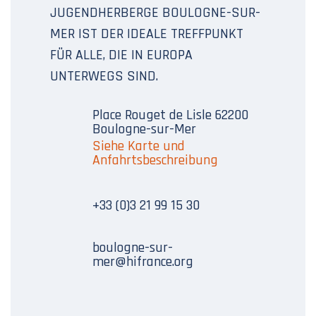
JUGENDHERBERGE BOULOGNE-SUR-
MER IST DER IDEALE TREFFPUNKT
FÜR ALLE, DIE IN EUROPA
UNTERWEGS SIND.
Place Rouget de Lisle 62200
Boulogne-sur-Mer
Siehe Karte und
Anfahrtsbeschreibung
+33 (0)3 21 99 15 30
boulogne-sur-
mer@hifrance.org