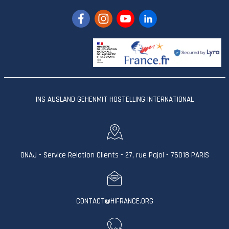
INS AUSLAND GEHEN
MIT HOSTELLING INTERNATIONAL
ONAJ - Service Relation Clients - 27, rue Pajol - 75018 PARIS
CONTACT@HIFRANCE.ORG