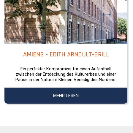
AMIENS - EDITH ARNOULT-BRILL
Ein perfekter Kompromiss für einen Aufenthalt
zwischen der Entdeckung des Kulturerbes und einer
Pause in der Natur im Kleinen Venedig des Nordens.
MEHR LESEN