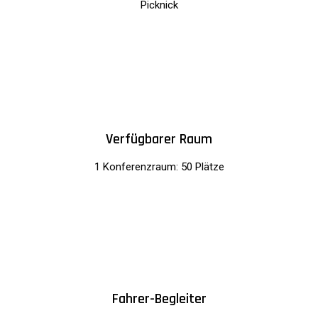
Picknick
Verfügbarer Raum
1 Konferenzraum: 50 Plätze
Fahrer-Begleiter