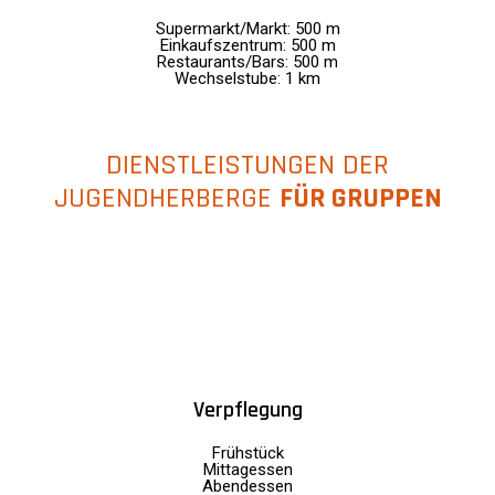
Supermarkt/Markt: 500 m
Einkaufszentrum: 500 m
Restaurants/Bars: 500 m
Wechselstube: 1 km
DIENSTLEISTUNGEN DER
JUGENDHERBERGE
FÜR GRUPPEN
Verpflegung
Frühstück
Mittagessen
Abendessen