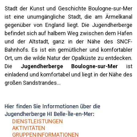
Stadt der Kunst und Geschichte Boulogne-sur-Mer
ist eine unumgängliche Stadt, die am Ärmelkanal
gegenüber von England liegt. Die Jugendherberge
befindet sich auf halbem Weg zwischen dem Hafen
und der Altstadt, ganz in der Nähe des SNCF-
Bahnhofs. Es ist ein gemütlicher und komfortabler
Ort, um die wilde Natur der Opalküste zu entdecken.
Die
Jugendherberge Boulogne-sur-Mer
ist
einladend und komfortabel und liegt in der Nähe des
großen Sandstrandes…
Hier finden Sie Informationen über die
Jugendherberge HI Belle-Île-en-Mer:
DIENSTLEISTUNGEN
AKTIVITÄTEN
GRUPPENINFORMATIONEN