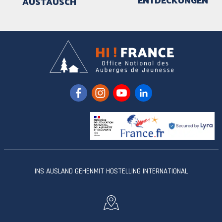
AUSTAUSCH
INS AUSLAND GEHEN
MIT HOSTELLING INTERNATIONAL