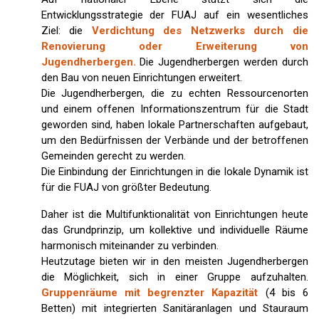
Entwicklungsstrategie der FUAJ auf ein wesentliches
Ziel: die
Verdichtung des Netzwerks durch die
Renovierung oder Erweiterung von
Jugendherbergen.
Die Jugendherbergen werden durch
den Bau von neuen Einrichtungen erweitert.
Die Jugendherbergen, die zu echten Ressourcenorten
und einem offenen Informationszentrum für die Stadt
geworden sind, haben lokale Partnerschaften aufgebaut,
um den Bedürfnissen der Verbände und der betroffenen
Gemeinden gerecht zu werden.
Die Einbindung der Einrichtungen in die lokale Dynamik ist
für die FUAJ von größter Bedeutung.
Daher ist die Multifunktionalität von Einrichtungen heute
das Grundprinzip, um kollektive und individuelle Räume
harmonisch miteinander zu verbinden.
Heutzutage bieten wir in den meisten Jugendherbergen
die Möglichkeit, sich in einer Gruppe aufzuhalten.
Gruppenräume mit begrenzter Kapazität
(4 bis 6
Betten) mit integrierten Sanitäranlagen und Stauraum