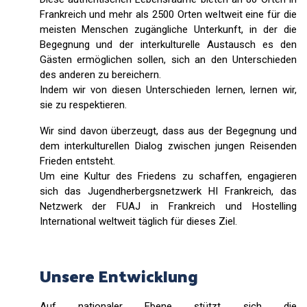
Frankreich und mehr als 2500 Orten weltweit eine für die
meisten Menschen zugängliche Unterkunft, in der die
Begegnung und der interkulturelle Austausch es den
Gästen ermöglichen sollen, sich an den Unterschieden
des anderen zu bereichern.
Indem wir von diesen Unterschieden lernen, lernen wir,
sie zu respektieren.
Wir sind davon überzeugt, dass aus der Begegnung und
dem interkulturellen Dialog zwischen jungen Reisenden
Frieden entsteht.
Um eine Kultur des Friedens zu schaffen, engagieren
sich das Jugendherbergsnetzwerk HI Frankreich, das
Netzwerk der FUAJ in Frankreich und Hostelling
International weltweit täglich für dieses Ziel.
Unsere Entwicklung
Auf nationaler Ebene stützt sich die