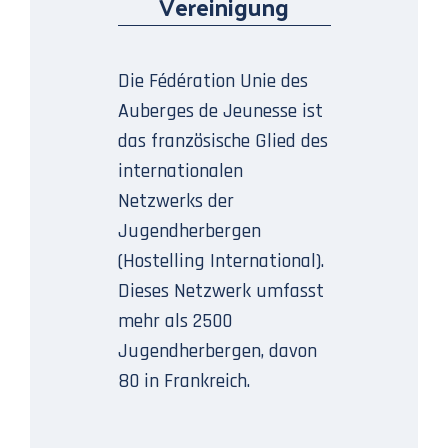
Vereinigung
Die Fédération Unie des
Auberges de Jeunesse ist
das französische Glied des
internationalen
Netzwerks der
Jugendherbergen
(Hostelling International).
Dieses Netzwerk umfasst
mehr als 2500
Jugendherbergen, davon
80 in Frankreich.