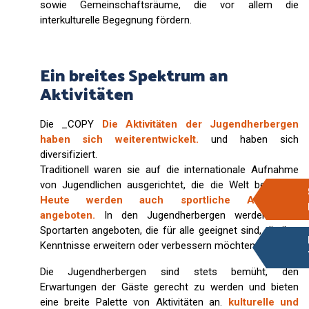
sowie Gemeinschaftsräume, die vor allem die
interkulturelle Begegnung fördern.
Ein breites Spektrum an
Aktivitäten
Die _COPY
Die Aktivitäten der Jugendherbergen
haben sich weiterentwickelt.
und haben sich
diversifiziert.
Traditionell waren sie auf die internationale Aufnahme
von Jugendlichen ausgerichtet, die die Welt bereisten.
Heute werden auch sportliche Aktivitäten
angeboten.
In den Jugendherbergen werden auch
Sportarten angeboten, die für alle geeignet sind, die ihre
Kenntnisse erweitern oder verbessern möchten.
Die Jugendherbergen sind stets bemüht, den
Erwartungen der Gäste gerecht zu werden und bieten
eine breite Palette von Aktivitäten an.
kulturelle und