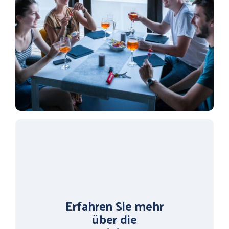
Erfahren Sie mehr
über die