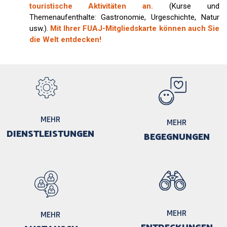
touristische Aktivitäten an.
(Kurse und
Themenaufenthalte: Gastronomie, Urgeschichte, Natur
usw.).
Mit Ihrer FUAJ-Mitgliedskarte können auch Sie
die Welt entdecken!
MEHR
MEHR
DIENSTLEISTUNGEN
BEGEGNUNGEN
MEHR
MEHR
ENTDECKUNGEN