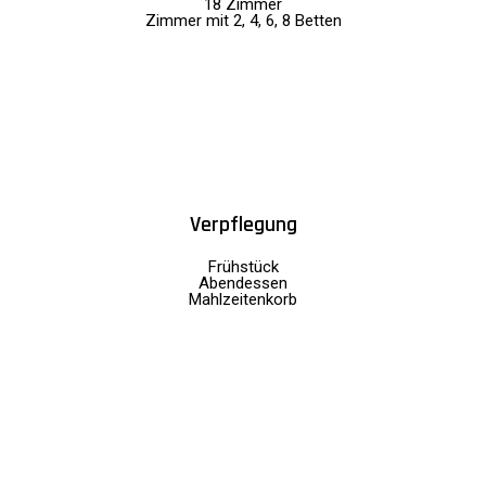
18 Zimmer
Zimmer mit 2, 4, 6, 8 Betten
Verpflegung
Frühstück
Abendessen
Mahlzeitenkorb