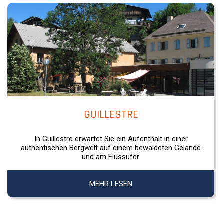
GUILLESTRE
In Guillestre erwartet Sie ein Aufenthalt in einer
authentischen Bergwelt auf einem bewaldeten Gelände
und am Flussufer.
MEHR LESEN