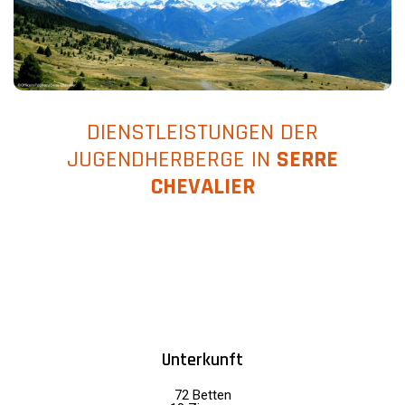
DIENSTLEISTUNGEN DER
JUGENDHERBERGE IN
SERRE
CHEVALIER
Unterkunft
72 Betten