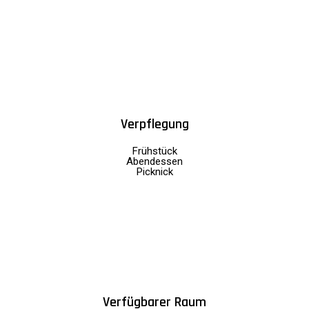
Verpflegung
Frühstück
Abendessen
Picknick
Verfügbarer Raum