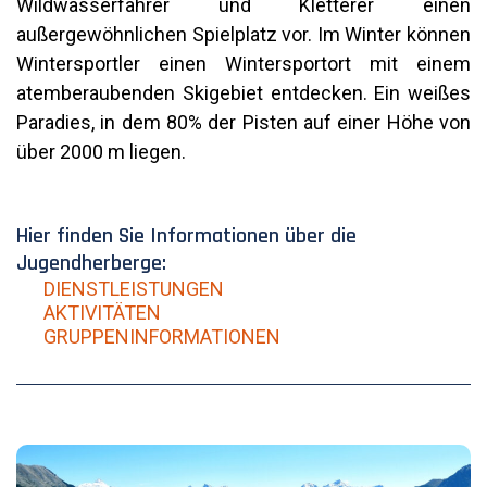
Wildwasserfahrer und Kletterer einen
außergewöhnlichen Spielplatz vor. Im Winter können
Wintersportler einen Wintersportort mit einem
atemberaubenden Skigebiet entdecken. Ein weißes
Paradies, in dem 80% der Pisten auf einer Höhe von
über 2000 m liegen.
Hier finden Sie Informationen über die
Jugendherberge:
DIENSTLEISTUNGEN
AKTIVITÄTEN
GRUPPENINFORMATIONEN