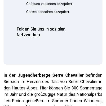
Chèques vacances akzeptiert
Cartes bancaires akzeptiert
Folgen Sie uns in sozialen
Netzwerken
In der Jugendherberge Serre Chevalier
befinden
Sie sich im Herzen des Tals von Serre Chevalier in
den Hautes-Alpes. Hier können Sie 300 Sonnentage
im Jahr und die großzügige Natur des Nationalparks
Les Ecrins genießen. Im Sommer finden Wanderer,