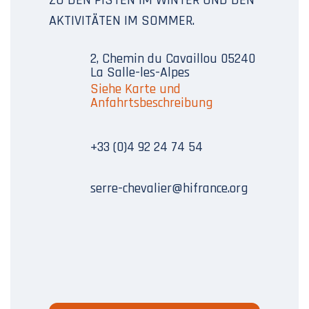
AKTIVITÄTEN IM SOMMER.
2, Chemin du Cavaillou 05240
La Salle-les-Alpes
Siehe Karte und
Anfahrtsbeschreibung
+33 (0)4 92 24 74 54
serre-chevalier@hifrance.org