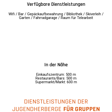
Verfügbare Dienstleistungen
Wifi / Bar / Gepäckaufbewahrung / Bibliothek / Skiverleih /
Garten / Fahrradgarage / Raum für Telearbeit
In der Nähe
Einkaufszentrum: 500 m
Restaurants/Bars: 500 m
Supermarkt/Markt: 600 m
DIENSTLEISTUNGEN DER
JUGENDHERBERGE
FÜR GRUPPEN