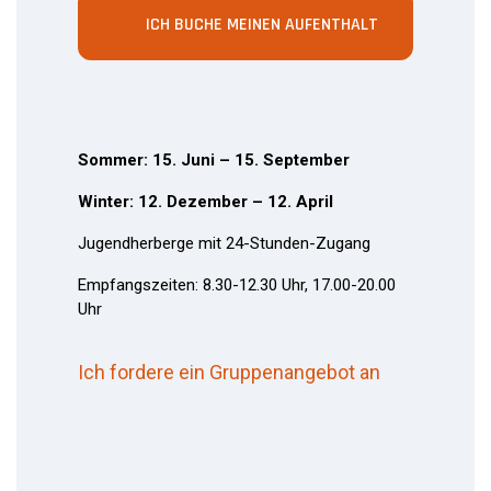
ICH BUCHE MEINEN AUFENTHALT
Sommer: 15. Juni – 15. September
Winter: 12. Dezember – 12. April
Jugendherberge mit 24-Stunden-Zugang
Empfangszeiten: 8.30-12.30 Uhr, 17.00-20.00
Uhr
Ich fordere ein Gruppenangebot an