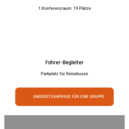
1 Konferenzraum: 19 Plätze
Fahrer-Begleiter
Parkplatz für Reisebusse
ANGEBOTSANFRAGE FÜR EINE GRUPPE