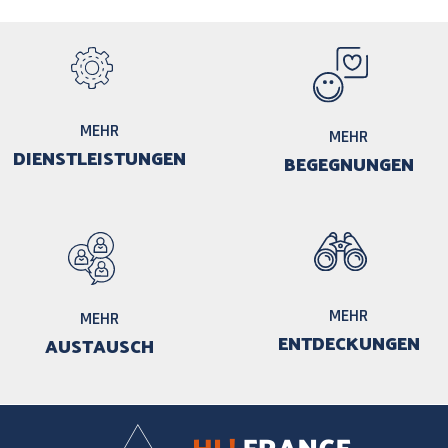
MEHR
MEHR
DIENSTLEISTUNGEN
BEGEGNUNGEN
MEHR
MEHR
ENTDECKUNGEN
AUSTAUSCH