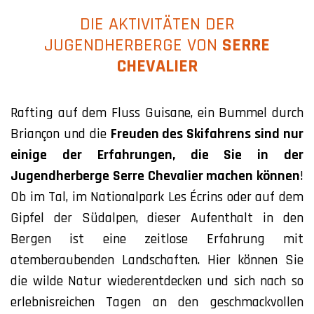
DIE AKTIVITÄTEN DER
JUGENDHERBERGE VON
SERRE
CHEVALIER
Rafting auf dem Fluss Guisane, ein Bummel durch
Briançon und die
Freuden des Skifahrens sind nur
einige der Erfahrungen, die Sie in der
Jugendherberge Serre Chevalier machen können
!
Ob im Tal, im Nationalpark Les Écrins oder auf dem
Gipfel der Südalpen, dieser Aufenthalt in den
Bergen ist eine zeitlose Erfahrung mit
atemberaubenden Landschaften. Hier können Sie
die wilde Natur wiederentdecken und sich nach so
erlebnisreichen Tagen an den geschmackvollen