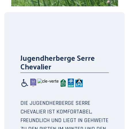
Jugendherberge Serre
Chevalier
DIE JUGENDHERBERGE SERRE
CHEVALIER IST KOMFORTABEL,
FREUNDLICH UND LIEGT IN GEHWEITE
ZU DEN PISTEN IM WINTER UND DEN