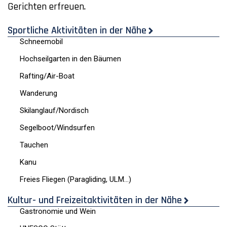
Gerichten erfreuen.
Sportliche Aktivitäten in der Nähe
Schneemobil
Hochseilgarten in den Bäumen
Rafting/Air-Boat
Wanderung
Skilanglauf/Nordisch
Segelboot/Windsurfen
Tauchen
Kanu
Freies Fliegen (Paragliding, ULM…)
Kultur- und Freizeitaktivitäten in der Nähe
Gastronomie und Wein