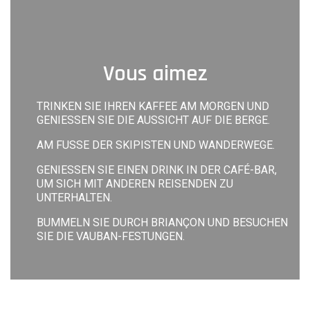
Vous aimez
TRINKEN SIE IHREN KAFFEE AM MORGEN UND
GENIESSEN SIE DIE AUSSICHT AUF DIE BERGE.
AM FUSSE DER SKIPISTEN UND WANDERWEGE.
GENIESSEN SIE EINEN DRINK IN DER CAFÉ-BAR, U
M SICH MIT ANDEREN REISENDEN ZU U
NTERHALTEN.
BUMMELN SIE DURCH BRIANÇON UND BESUCHEN
SIE DIE VAUBAN-FESTUNGEN.