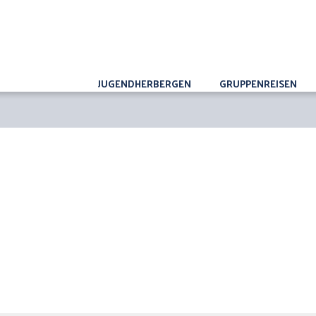
JUGENDHERBERGEN
GRUPPENREISEN