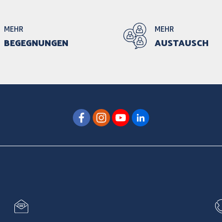
MEHR
MEHR
BEGEGNUNGEN
AUSTAUSCH