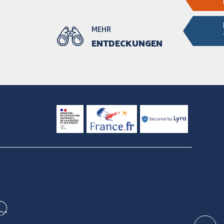
MEHR
ENTDECKUNGEN