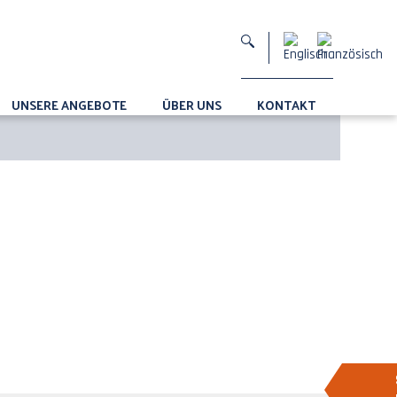
UNSERE ANGEBOTE
ÜBER UNS
KONTAKT