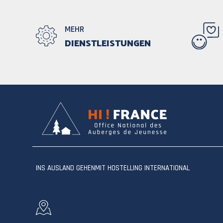
MEHR
DIENSTLEISTUNGEN
INS AUSLAND GEHEN
MIT HOSTELLING INTERNATIONAL