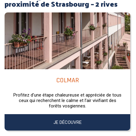
proximité de Strasbourg – 2 rives
COLMAR
Profitez d'une étape chaleureuse et appréciée de tous
ceux qui recherchent le calme et l’air vivifiant des
forêts vosgiennes.
JE DÉCOUVRE