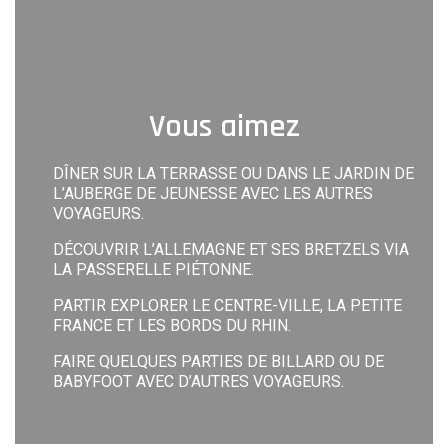
Vous aimez
DÎNER SUR LA TERRASSE OU DANS LE JARDIN DE
L’AUBERGE DE JEUNESSE AVEC LES AUTRES
VOYAGEURS.
DÉCOUVRIR L’ALLEMAGNE ET SES BRETZELS VIA
LA PASSERELLE PIÉTONNE.
PARTIR EXPLORER LE CENTRE-VILLE, LA PETITE
FRANCE ET LES BORDS DU RHIN.
FAIRE QUELQUES PARTIES DE BILLARD OU DE
BABYFOOT AVEC D’AUTRES VOYAGEURS.