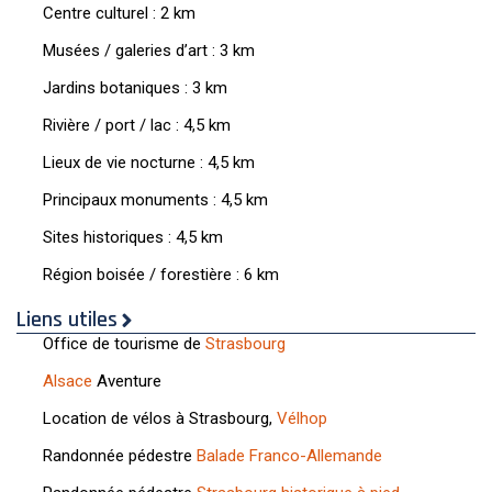
Centre culturel : 2 km
Musées / galeries d’art : 3 km
Jardins botaniques : 3 km
Rivière / port / lac : 4,5 km
Lieux de vie nocturne : 4,5 km
Principaux monuments : 4,5 km
Sites historiques : 4,5 km
Région boisée / forestière : 6 km
Liens utiles
Office de tourisme de
Strasbourg
Alsace
Aventure
Location de vélos à Strasbourg,
Vélhop
Randonnée pédestre
Balade Franco-Allemande