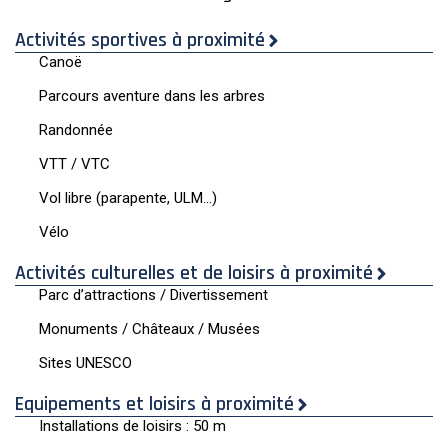
Activités sportives à proximité
Canoë
Parcours aventure dans les arbres
Randonnée
VTT / VTC
Vol libre (parapente, ULM…)
Vélo
Activités culturelles et de loisirs à proximité
Parc d’attractions / Divertissement
Monuments / Châteaux / Musées
Sites UNESCO
Equipements et loisirs à proximité
Installations de loisirs : 50 m