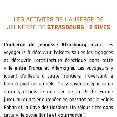
LES ACTIVITÉS DE L’AUBERGE DE
JEUNESSE DE
STRASBOURG - 2 RIVES
L’
auberge de jeunesse Strasbourg
invite ses
voyageurs à découvrir l’Alsace, saluer les cigognes
et découvrir l’architecture éclectique dans cette
ville entre France et Allemagne. Les voyageurs y
jouent d’ailleurs à saute frontière, traversant le
Rhin à pied ou en vélo. On y voyage d’époque en
époque, depuis le quartier de la Petite France
jusqu’au quartier européen en passant par le Palais
Rohan et la Cave des Hospices. Un séjour riche dans
cette ville accueillante et gourmande !