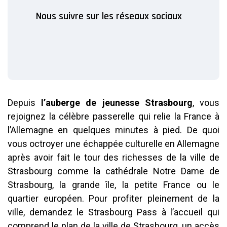
Nous suivre sur les réseaux sociaux
Depuis
l’auberge de jeunesse Strasbourg
, vous
rejoignez la célèbre passerelle qui relie la France à
l’Allemagne en quelques minutes à pied. De quoi
vous octroyer une échappée culturelle en Allemagne
après avoir fait le tour des richesses de la ville de
Strasbourg comme la cathédrale Notre Dame de
Strasbourg, la grande île, la petite France ou le
quartier européen. Pour profiter pleinement de la
ville, demandez le Strasbourg Pass à l’accueil qui
comprend le plan de la ville de Strasbourg, un accès