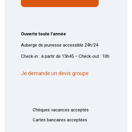
Ouverte toute l’année
Auberge de jeunesse accessible 24h/24
Check-in : à partir de 15h45 – Check-out : 10h
Je demande un devis groupe
Chèques vacances acceptés
Cartes bancaires acceptées