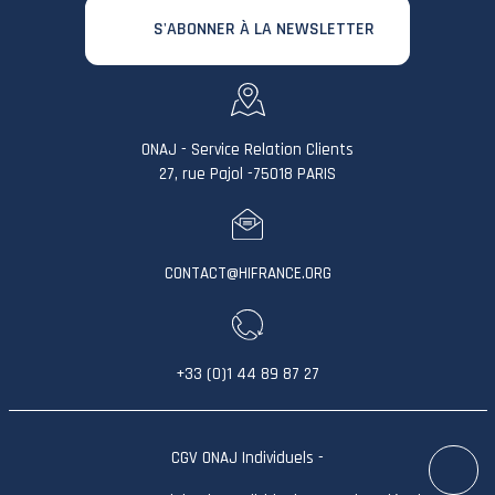
S'ABONNER À LA NEWSLETTER
ONAJ - Service Relation Clients
27, rue Pajol -75018 PARIS
CONTACT@HIFRANCE.ORG
+33 (0)1 44 89 87 27
CGV ONAJ Individuels
-