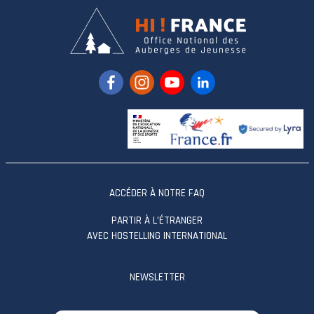
ACCÉDER À NOTRE FAQ
PARTIR À L’ÉTRANGER
AVEC HOSTELLING INTERNATIONAL
NEWSLETTER