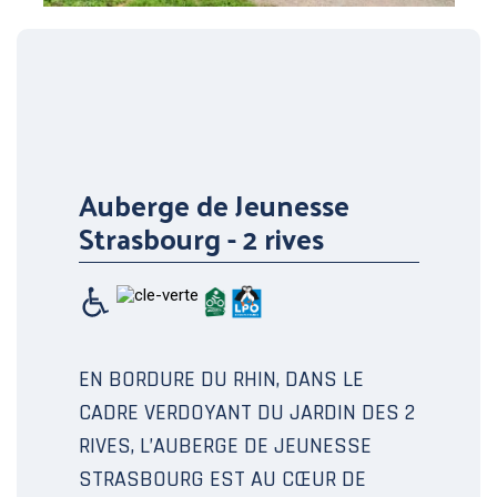
Auberge de Jeunesse
Strasbourg - 2 rives
EN BORDURE DU RHIN, DANS LE
CADRE VERDOYANT DU JARDIN DES 2
RIVES, L’AUBERGE DE JEUNESSE
STRASBOURG EST AU CŒUR DE