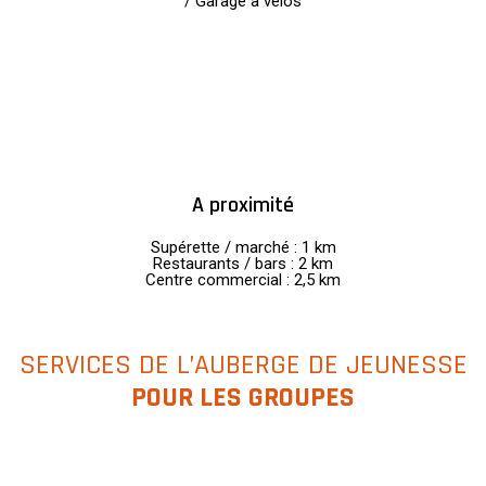
/ Garage à vélos
A proximité
Supérette / marché : 1 km
Restaurants / bars : 2 km
Centre commercial : 2,5 km
SERVICES DE L’AUBERGE DE JEUNESSE
POUR LES GROUPES