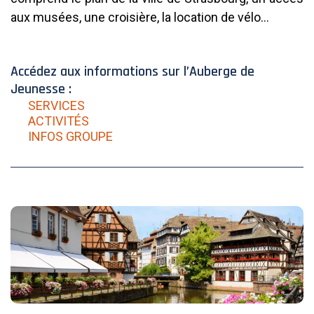
aux musées, une croisière, la location de vélo…
Accédez aux informations sur l’Auberge de
Jeunesse :
SERVICES
ACTIVITÉS
INFOS GROUPE