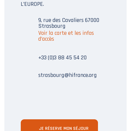
L’EUROPE.
9, rue des Cavaliers 67000
Strasbourg
Voir la carte et les infos
d’accès
+33 (0)3 88 45 54 20
strasbourg@hifrance.org
JE RÉSERVE MON SÉJOUR