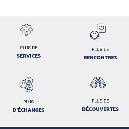
PLUS DE
PLUS DE
SERVICES
RENCONTRES
PLUS DE
PLUS
DÉCOUVERTES
D'ÉCHANGES