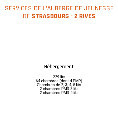
SERVICES DE L’AUBERGE DE JEUNESSE
DE
STRASBOURG - 2 RIVES
Hébergement
229 lits
64 chambres (dont 4 PMR)
Chambres de 2, 3, 4, 5 lits
2 chambres PMR 3 lits
2 chambres PMR 4 lits