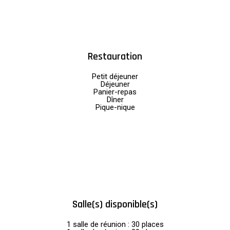
Restauration
Petit déjeuner
Déjeuner
Panier-repas
Dîner
Pique-nique
Salle(s) disponible(s)
1 salle de réunion : 30 places