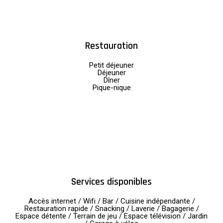
Restauration
Petit déjeuner
Déjeuner
Dîner
Pique-nique
Services disponibles
Accès internet / Wifi / Bar / Cuisine indépendante /
Restauration rapide / Snacking / Laverie / Bagagerie /
Espace détente / Terrain de jeu / Espace télévision / Jardin