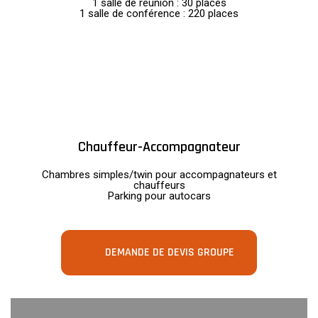
1 salle de réunion : 30 places
1 salle de conférence : 220 places
Chauffeur-Accompagnateur
Chambres simples/twin pour accompagnateurs et
chauffeurs
Parking pour autocars
DEMANDE DE DEVIS GROUPE