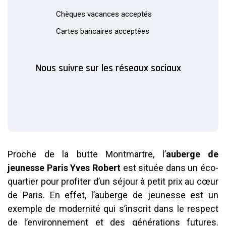
Chèques vacances acceptés
Cartes bancaires acceptées
Nous suivre sur les réseaux sociaux
Proche de la butte Montmartre, l’
auberge de
jeunesse Paris Yves Robert
est située dans un éco-
quartier pour profiter d’un séjour à petit prix au cœur
de Paris. En effet, l’auberge de jeunesse est un
exemple de modernité qui s’inscrit dans le respect
de l’environnement et des générations futures.