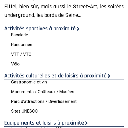
Eiffel, bien sûr, mais aussi le Street-Art, les soirées
underground, les bords de Seine…
Activités sportives à proximité
Escalade
Randonnée
VTT / VTC
Vélo
Activités culturelles et de loisirs à proximité
Gastronomie et vin
Monuments / Châteaux / Musées
Parc d’attractions / Divertissement
Sites UNESCO
Equipements et loisirs à proximité