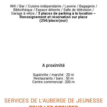
Wifi / Bar / Cuisine indépendante / Laverie / Bagagerie /
Bibliothèque / Espace détente / Salle de télévision /
Garage à vélos /
3 places de parking à la location –
Renseignement et réservation sur place
(25€/place/jour)
A proximité
Supérette / marché : 20 m
Restaurants / bars : 50 m
Centre commercial : 200 m
SERVICES DE L’AUBERGE DE JEUNESSE