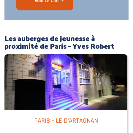
VOIR LA CARTE
Les auberges de jeunesse à
proximité de Paris – Yves Robert
PARIS - LE D'ARTAGNAN