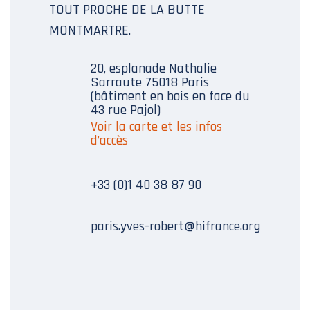
TOUT PROCHE DE LA BUTTE
MONTMARTRE.
20, esplanade Nathalie
Sarraute 75018 Paris
(bâtiment en bois en face du
43 rue Pajol)
Voir la carte et les infos
d’accès
+33 (0)1 40 38 87 90
paris.yves-robert@hifrance.org