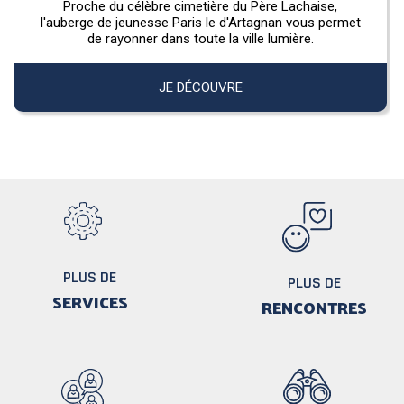
Proche du célèbre cimetière du Père Lachaise,
l'auberge de jeunesse Paris le d'Artagnan vous permet
de rayonner dans toute la ville lumière.
JE DÉCOUVRE
PLUS DE
PLUS DE
SERVICES
RENCONTRES