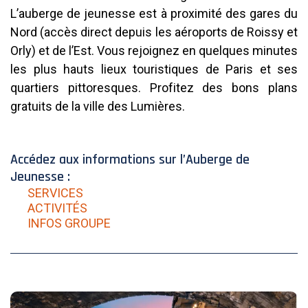
L’auberge de jeunesse est à proximité des gares du
Nord (accès direct depuis les aéroports de Roissy et
Orly) et de l’Est. Vous rejoignez en quelques minutes
les plus hauts lieux touristiques de Paris et ses
quartiers pittoresques. Profitez des bons plans
gratuits de la ville des Lumières.
Accédez aux informations sur l’Auberge de
Jeunesse :
SERVICES
ACTIVITÉS
INFOS GROUPE