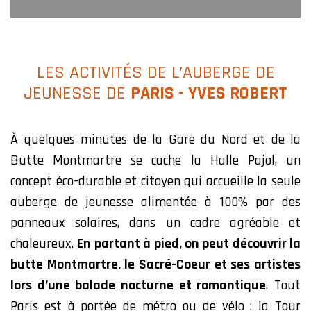
LES ACTIVITÉS DE L’AUBERGE DE
JEUNESSE DE
PARIS - YVES ROBERT
À quelques minutes de la Gare du Nord et de la
Butte Montmartre se cache la Halle Pajol, un
concept éco-durable et citoyen qui accueille la seule
auberge de jeunesse alimentée à 100% par des
panneaux solaires, dans un cadre agréable et
chaleureux.
En partant à pied, on peut découvrir la
butte Montmartre, le Sacré-Coeur et ses artistes
lors d’une balade nocturne et romantique
. Tout
Paris est à portée de métro ou de vélo : la Tour