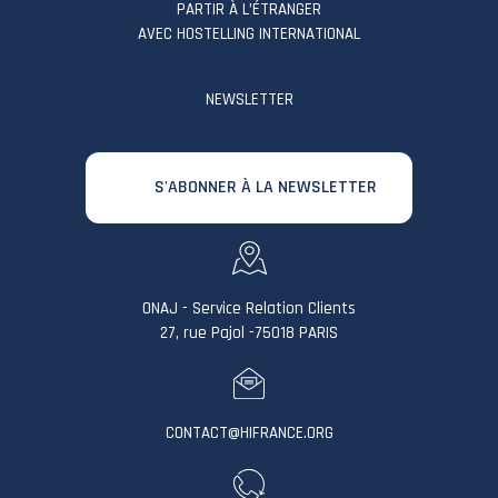
PARTIR À L’ÉTRANGER
AVEC HOSTELLING INTERNATIONAL
NEWSLETTER
S'ABONNER À LA NEWSLETTER
ONAJ - Service Relation Clients
27, rue Pajol -75018 PARIS
CONTACT@HIFRANCE.ORG