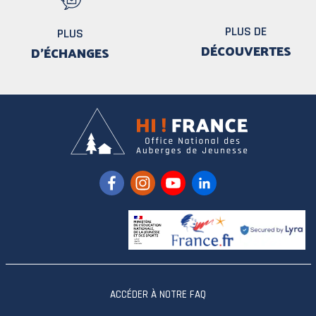
PLUS DE
PLUS
DÉCOUVERTES
D'ÉCHANGES
ACCÉDER À NOTRE FAQ