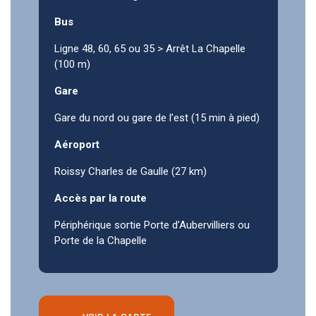
Bus
Ligne 48, 60, 65 ou 35 > Arrêt La Chapelle
(100 m)
Gare
Gare du nord ou gare de l’est (15 min à pied)
Aéroport
Roissy Charles de Gaulle (27 km)
Accès par la route
Périphérique sortie Porte d’Aubervilliers ou
Porte de la Chapelle