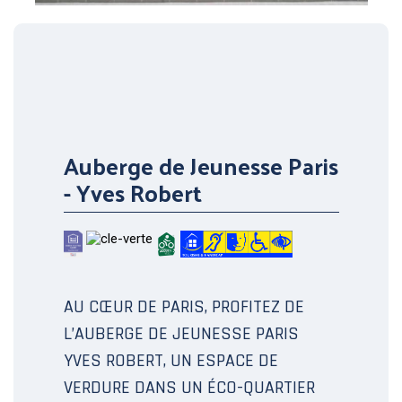
Auberge de Jeunesse Paris
- Yves Robert
AU CŒUR DE PARIS, PROFITEZ DE
L’AUBERGE DE JEUNESSE PARIS
YVES ROBERT, UN ESPACE DE
VERDURE DANS UN ÉCO-QUARTIER