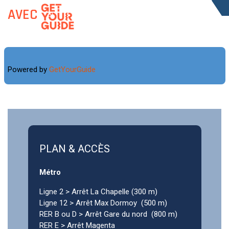
AVEC
Powered by
GetYourGuide
PLAN & ACCÈS
Métro
Ligne 2 > Arrêt La Chapelle (300 m)
Ligne 12 > Arrêt Max Dormoy (500 m)
RER B ou D > Arrêt Gare du nord (800 m)
RER E > Arrêt Magenta