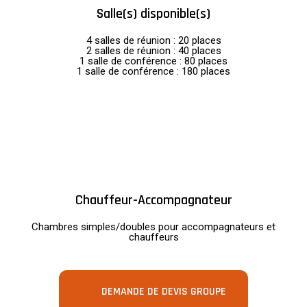
Salle(s) disponible(s)
4 salles de réunion : 20 places
2 salles de réunion : 40 places
1 salle de conférence : 80 places
1 salle de conférence : 180 places
Chauffeur-Accompagnateur
Chambres simples/doubles pour accompagnateurs et
chauffeurs
DEMANDE DE DEVIS GROUPE