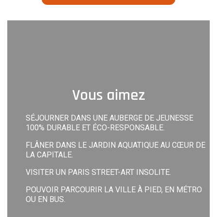
Vous aimez
SÉJOURNER DANS UNE AUBERGE DE JEUNESSE
100% DURABLE ET ÉCO-RESPONSABLE.
FLÂNER DANS LE JARDIN AQUATIQUE AU CŒUR DE
LA CAPITALE.
VISITER UN PARIS STREET-ART INSOLITE.
POUVOIR PARCOURIR LA VILLE À PIED, EN MÉTRO
OU EN BUS.