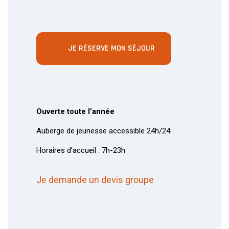
JE RÉSERVE MON SÉJOUR
Ouverte toute l’année
Auberge de jeunesse accessible 24h/24
Horaires d’accueil : 7h-23h
Je demande un devis groupe